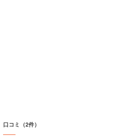
口コミ（2件）