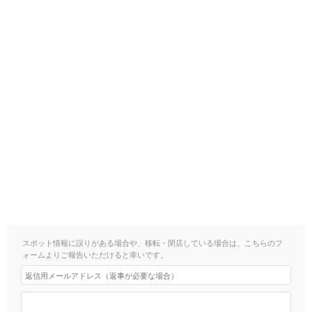
スポット情報に誤りがある場合や、移転・閉店している場合は、こちらのフ
ォームよりご報告いただけると幸いです。