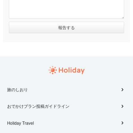
旅のしおり
おでかけプラン投稿ガイドライン
Holiday Travel