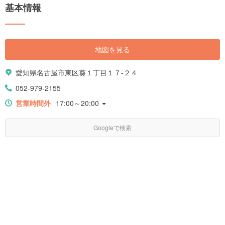
基本情報
地図を見る
愛知県名古屋市東区葵１丁目１７-２４
052-979-2155
営業時間外
17:00～20:00
Googleで検索