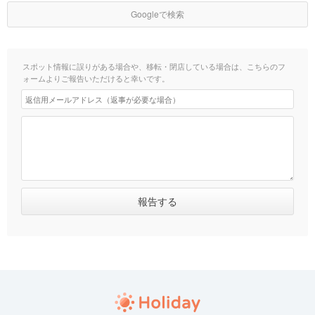
Googleで検索
スポット情報に誤りがある場合や、移転・閉店している場合は、こちらのフ
ォームよりご報告いただけると幸いです。