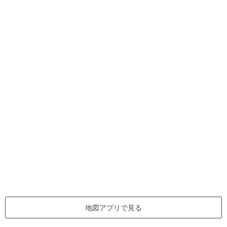
地図アプリで見る