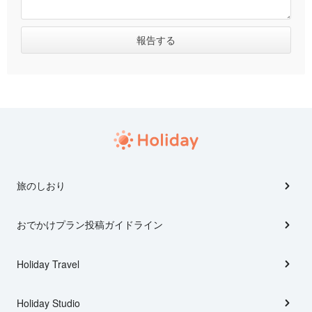
旅のしおり
おでかけプラン投稿ガイドライン
Holiday Travel
Holiday Studio