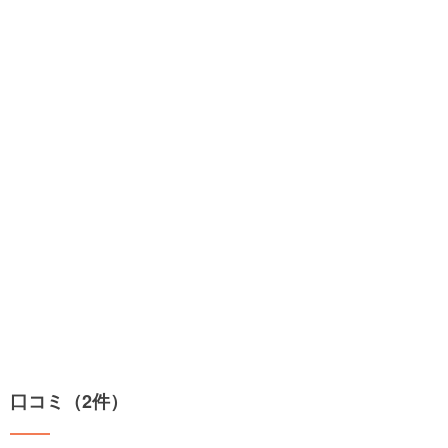
口コミ（2件）