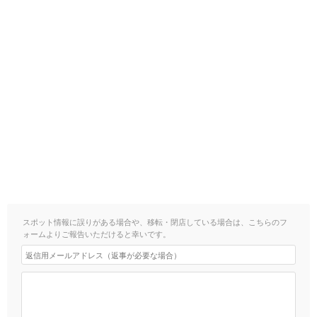
スポット情報に誤りがある場合や、移転・閉店している場合は、こちらのフ
ォームよりご報告いただけると幸いです。