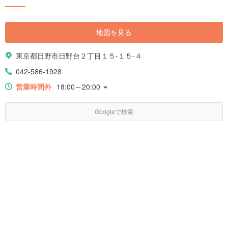
地図を見る
東京都日野市日野台２丁目１５-１５-４
042-586-1928
営業時間外
18:00～20:00
Googleで検索