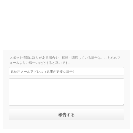
スポット情報に誤りがある場合や、移転・閉店している場合は、こちらのフ
ォームよりご報告いただけると幸いです。