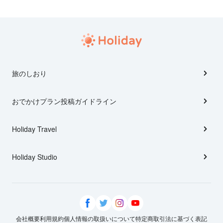
旅のしおり
おでかけプラン投稿ガイドライン
Holiday Travel
Holiday Studio
会社概要
利用規約
個人情報の取扱いについて
特定商取引法に基づく表記