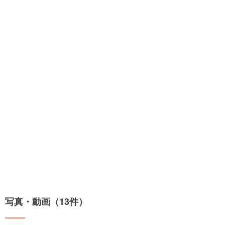
写真・動画（13件）