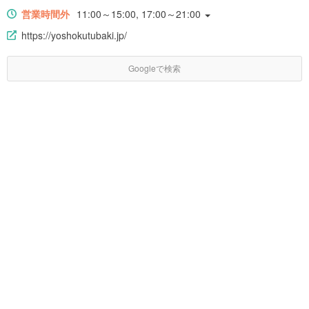
営業時間外
11:00～15:00, 17:00～21:00
https://yoshokutubaki.jp/
Googleで検索