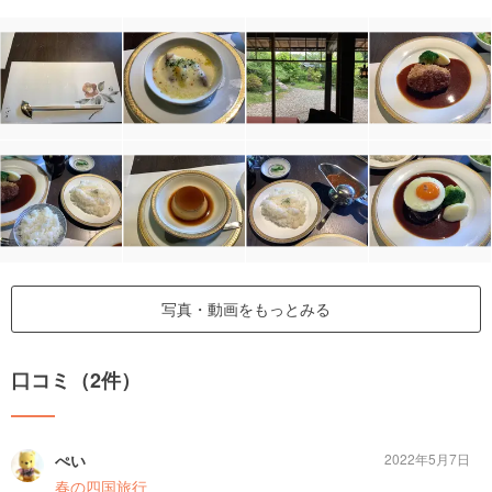
写真・動画をもっとみる
口コミ（2件）
ぺい
2022年5月7日
春の四国旅行