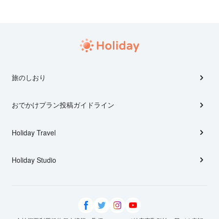
旅のしおり
おでかけプラン投稿ガイドライン
Holiday Travel
Holiday Studio