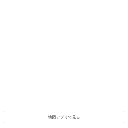
地図アプリで見る