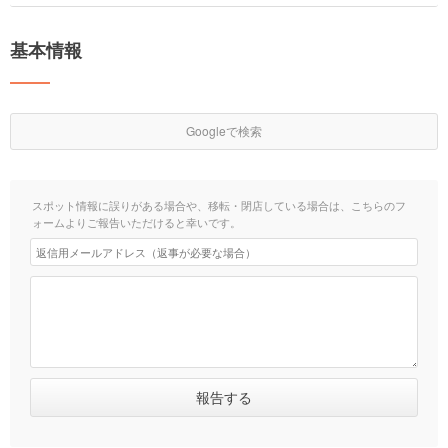
基本情報
Googleで検索
スポット情報に誤りがある場合や、移転・閉店している場合は、こちらのフ
ォームよりご報告いただけると幸いです。