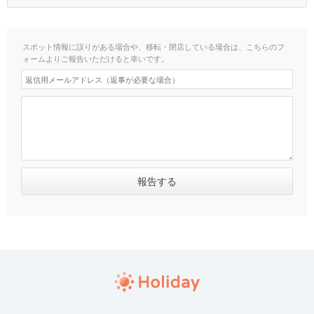
スポット情報に誤りがある場合や、移転・閉店している場合は、こちらのフ
ォームよりご報告いただけると幸いです。