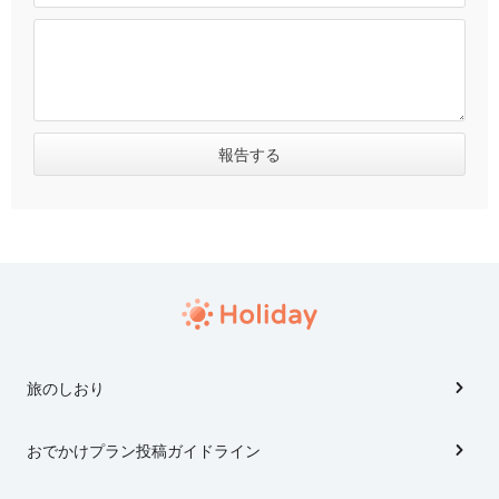
旅のしおり
おでかけプラン投稿ガイドライン