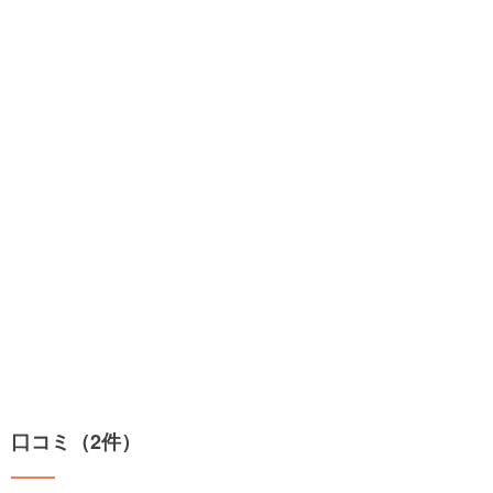
口コミ（2件）