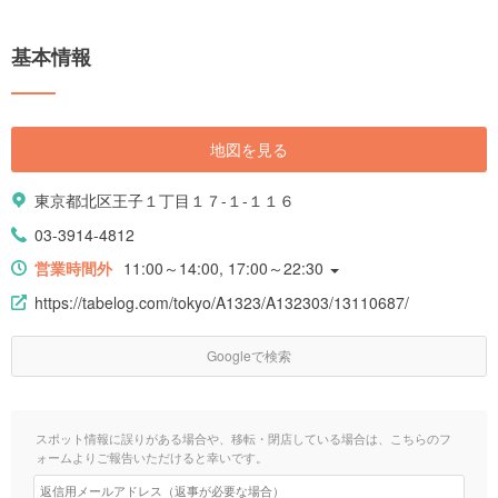
基本情報
地図を見る
東京都北区王子１丁目１７-１-１１６
03-3914-4812
営業時間外
11:00～14:00, 17:00～22:30
https://tabelog.com/tokyo/A1323/A132303/13110687/
Googleで検索
スポット情報に誤りがある場合や、移転・閉店している場合は、こちらのフ
ォームよりご報告いただけると幸いです。