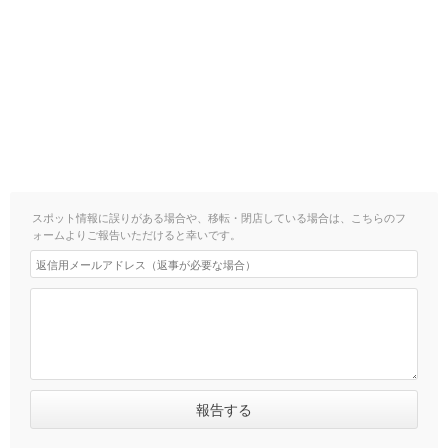
スポット情報に誤りがある場合や、移転・閉店している場合は、こちらのフ
ォームよりご報告いただけると幸いです。