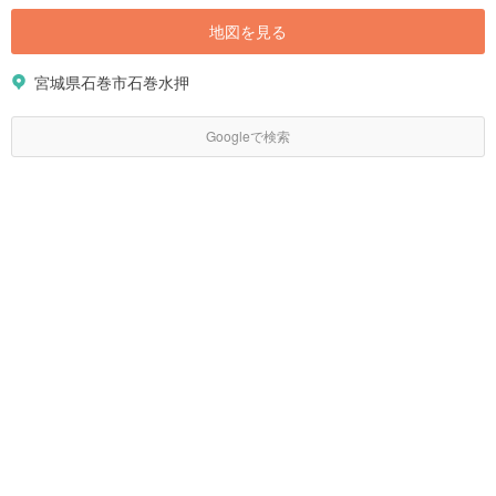
地図を見る
宮城県石巻市石巻水押
Googleで検索