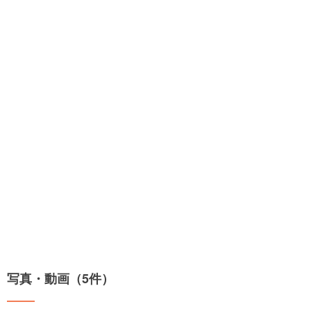
写真・動画（5件）