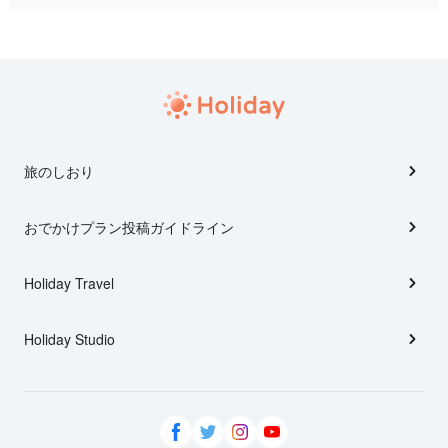
旅のしおり
おでかけプラン投稿ガイドライン
Holiday Travel
Holiday Studio