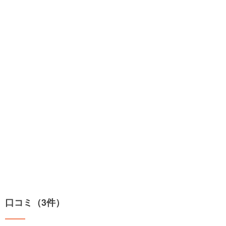
口コミ（3件）