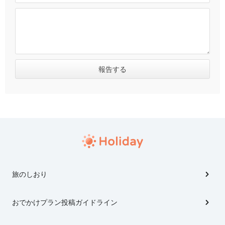
旅のしおり
おでかけプラン投稿ガイドライン