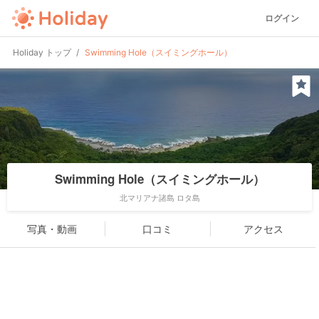
ログイン
Holiday トップ
Swimming Hole（スイミングホール）
Swimming Hole（スイミングホール）
北マリアナ諸島 ロタ島
写真・動画
口コミ
アクセス