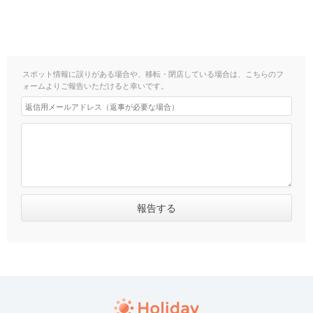
スポット情報に誤りがある場合や、移転・閉店している場合は、こちらのフ
ォームよりご報告いただけると幸いです。