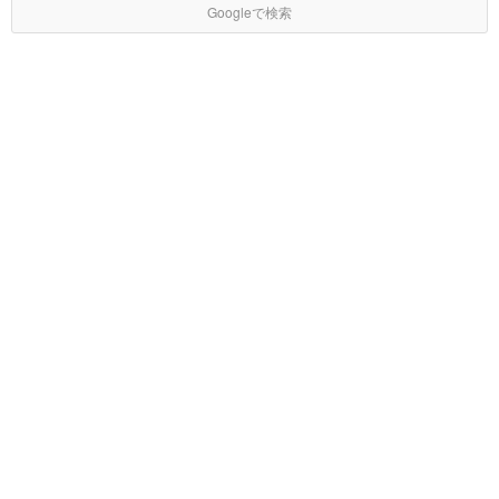
Googleで検索