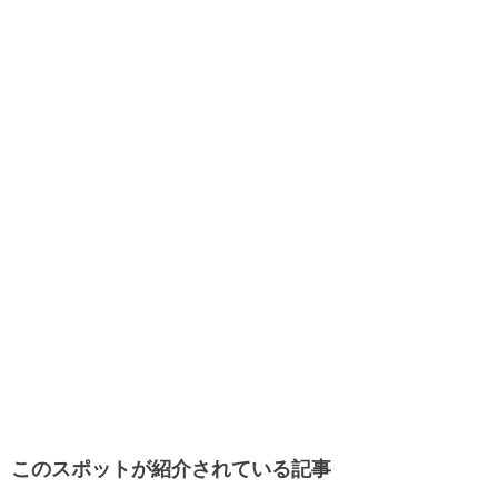
このスポットが紹介されている記事