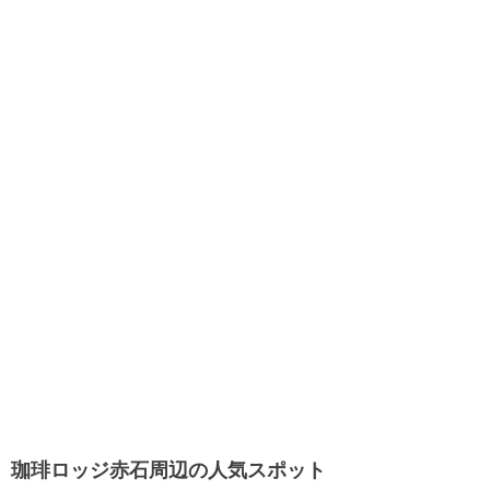
珈琲ロッジ赤石周辺の人気スポット