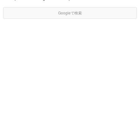
Googleで検索