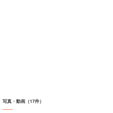
写真・動画（17件）