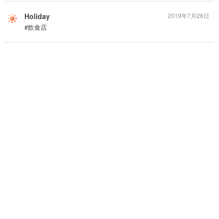
Holiday
2019年7月26日
#飲食店