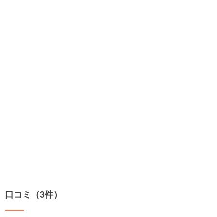
口コミ（3件）