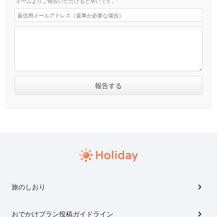
ォームよりご報告いただけると幸いです。
旅のしおり
おでかけプラン投稿ガイドライン