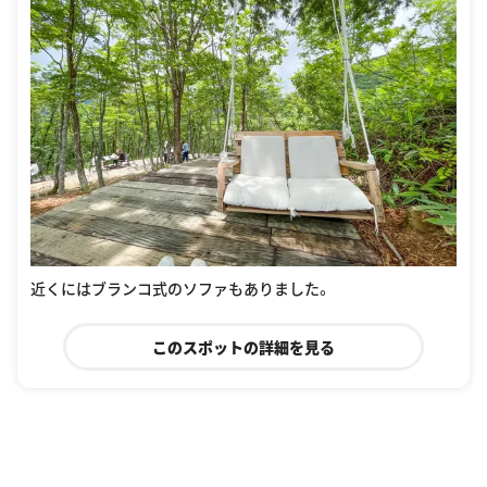
近くにはブランコ式のソファもありました。
このスポットの詳細を見る