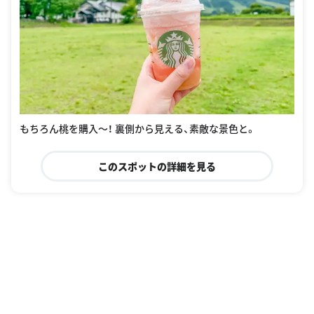
もちろん桃を購入〜！ 裏側から見える、素敵な景色と。
このスポットの詳細を見る