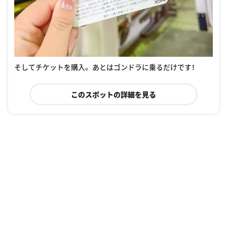
そしてチケットを購入。 あとはゴンドラに乗るだけです！
このスポットの詳細を見る