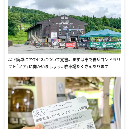
以下簡単にアクセスについて覚書。 まずは車で岩岳ゴンドラリ
フト「ノア」に向かいましょう。駐車場たくさんあります