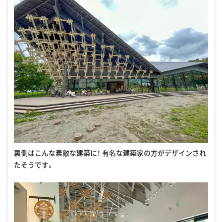
裏側はこんな素敵な建築に！ 有名な建築家の方がデザインされ
たそうです。