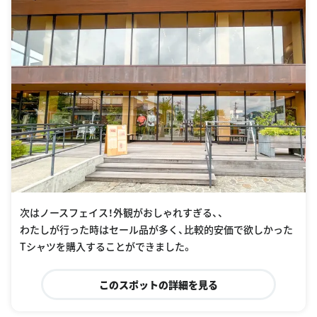
次はノースフェイス！外観がおしゃれすぎる、、
わたしが行った時はセール品が多く、比較的安価で欲しかった
Tシャツを購入することができました。
このスポットの詳細を見る