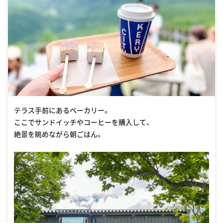
テラス手前にあるベーカリー。
ここでサンドイッチやコーヒーを購入して、
絶景を眺めながら朝ごはん。