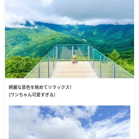
綺麗な景色を眺めてリラックス！
(ワンちゃん可愛すぎる)