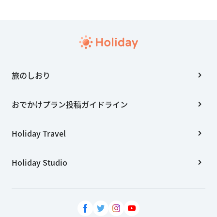
旅のしおり
おでかけプラン投稿ガイドライン
Holiday Travel
Holiday Studio