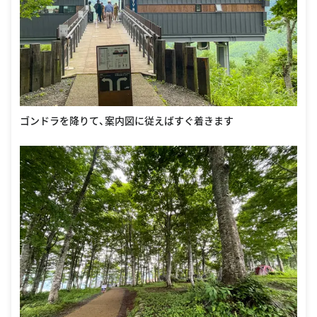
ゴンドラを降りて、案内図に従えばすぐ着きます