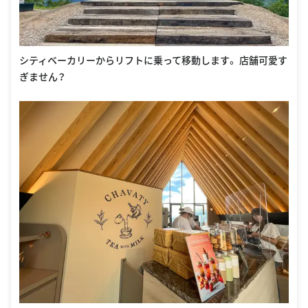
シティベーカリーからリフトに乗って移動します。 店舗可愛す
ぎません？