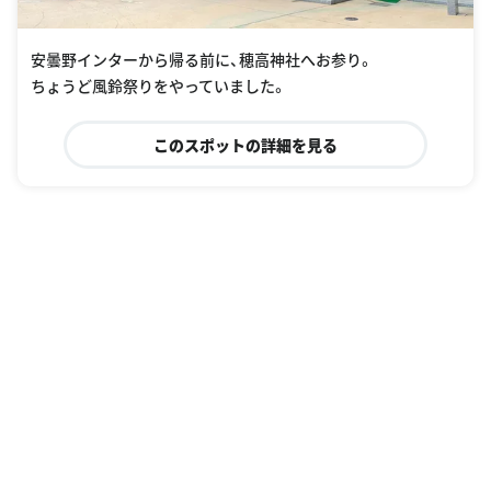
安曇野インターから帰る前に、穂高神社へお参り。
ちょうど風鈴祭りをやっていました。
このスポットの詳細を見る