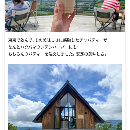
東京で飲んで、その美味しさに感動したチャバティーが
なんとハクバマウンテンハーバーにも！
もちろんウバティーを注文しました。安定の美味しさ。