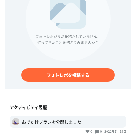
フォトレポを投稿する
アクティビティ履歴
おでかけプランを公開しました
0
0
2022年7月19日