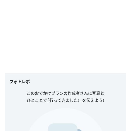
フォトレポ
このおでかけプランの作成者さんに写真と
ひとことで「行ってきました！」を伝えよう！