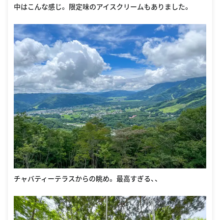
中はこんな感じ。 限定味のアイスクリームもありました。
チャバティーテラスからの眺め。 最高すぎる、、