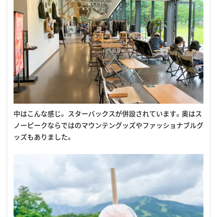
中はこんな感じ。 スターバックスが併設されています。奥はス
ノーピークならではのマウンテングッズやファッショナブルグ
ッズもありました。