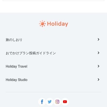
旅のしおり
おでかけプラン投稿ガイドライン
Holiday Travel
Holiday Studio