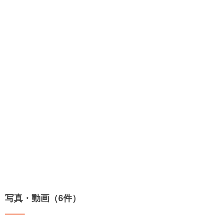
写真・動画（6件）