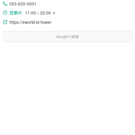
053-620-0001
営業中
11:00～22:00
https://eworld.kr/tower
Googleで検索