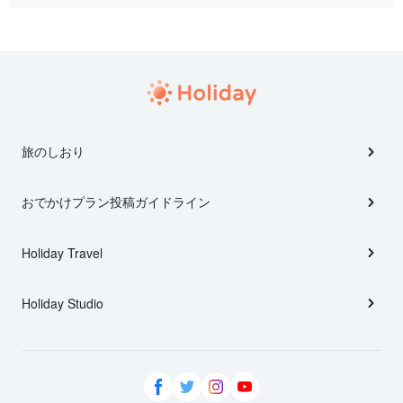
旅のしおり
おでかけプラン投稿ガイドライン
Holiday Travel
Holiday Studio