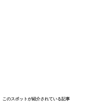
このスポットが紹介されている記事