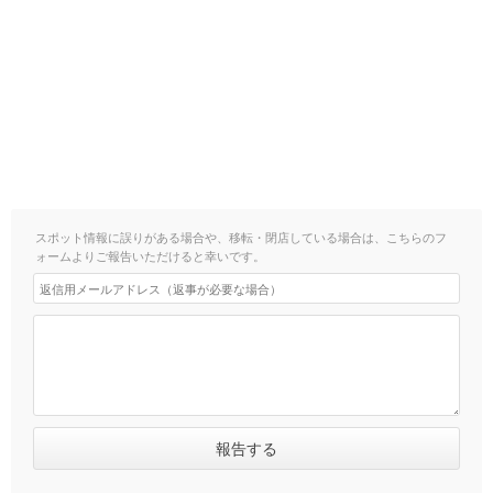
スポット情報に誤りがある場合や、移転・閉店している場合は、こちらのフ
ォームよりご報告いただけると幸いです。