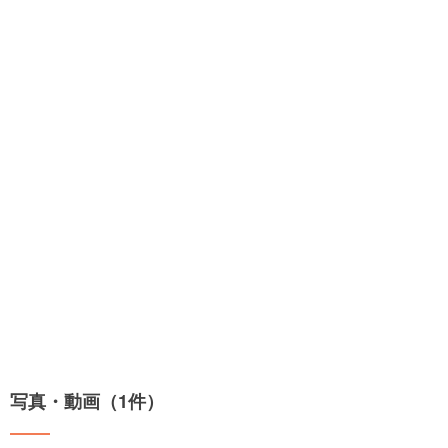
写真・動画（1件）