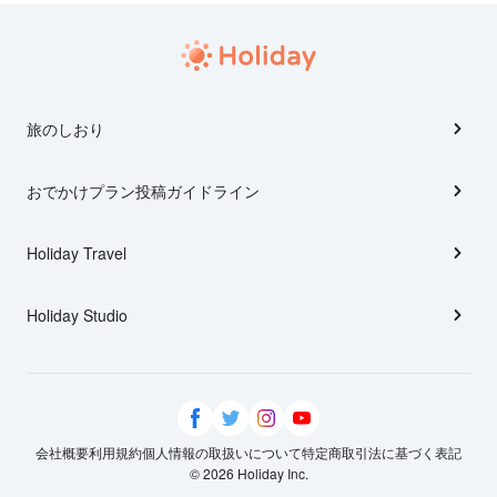
旅のしおり
おでかけプラン投稿ガイドライン
Holiday Travel
Holiday Studio
会社概要
利用規約
個人情報の取扱いについて
特定商取引法に基づく表記
© 2026 Holiday Inc.