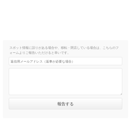
スポット情報に誤りがある場合や、移転・閉店している場合は、こちらのフ
ォームよりご報告いただけると幸いです。