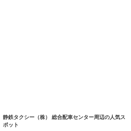
静鉄タクシー（株） 総合配車センター周辺の人気ス
ポット