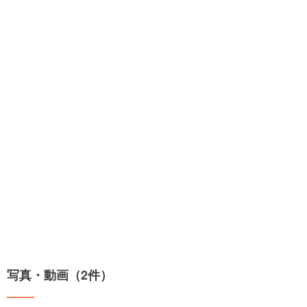
写真・動画（2件）