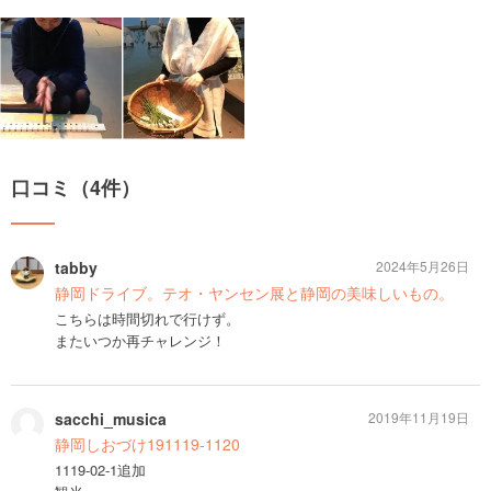
口コミ（4件）
tabby
2024年5月26日
静岡ドライブ。テオ・ヤンセン展と静岡の美味しいもの。
こちらは時間切れで行けず。
またいつか再チャレンジ！
sacchi_musica
2019年11月19日
静岡しおづけ191119-1120
1119-02-1追加