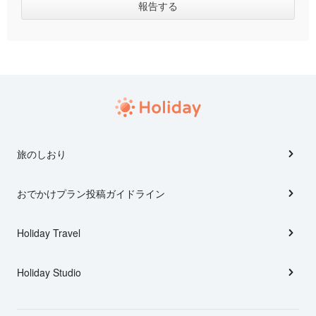
旅のしおり
おでかけプラン投稿ガイドライン
Holiday Travel
Holiday Studio