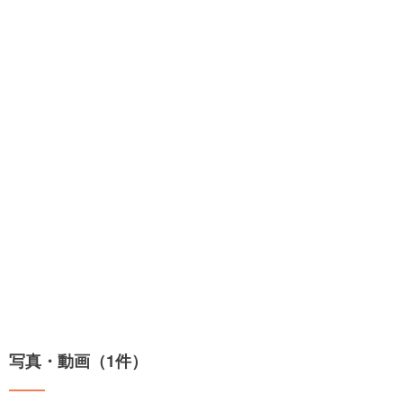
写真・動画（1件）