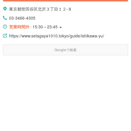
東京都世田谷区北沢３丁目１２-８
03-3466-4305
営業時間外
15:30～23:45
https://www.setagaya1010.tokyo/guide/ishikawa-yu/
Googleで検索