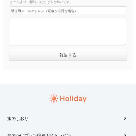
ォームよりご報告いただけると幸いです。
旅のしおり
おでかけプラン投稿ガイドライン