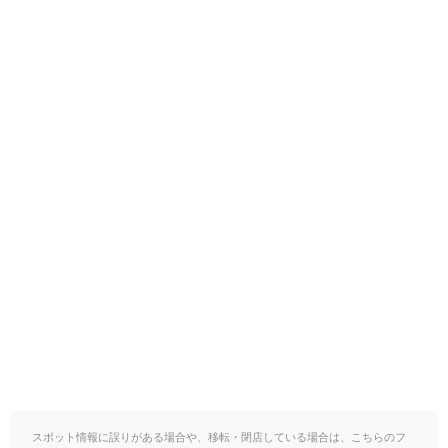
スポット情報に誤りがある場合や、移転・閉店している場合は、こちらのフ