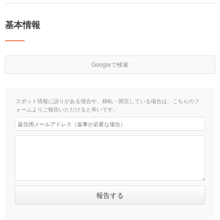
基本情報
Googleで検索
スポット情報に誤りがある場合や、移転・閉店している場合は、こちらのフ
ォームよりご報告いただけると幸いです。