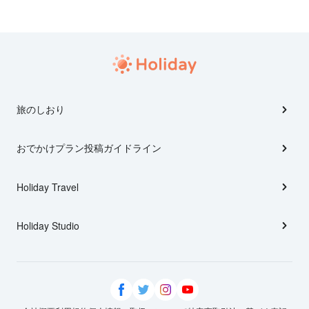
旅のしおり
おでかけプラン投稿ガイドライン
Holiday Travel
Holiday Studio