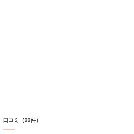
口コミ（22件）