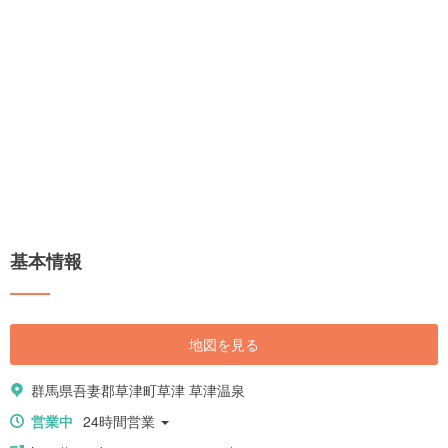
基本情報
地図を見る
群馬県吾妻郡草津町草津 草津温泉
営業中
24時間営業