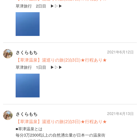
草津旅行 2日目 ▶︎▷▶︎
さくらもち
2021年6月12日
【草津温泉】湯巡りの旅(2泊3日)★行程あり★
草津旅行 1日目 ▶︎▷▶︎
さくらもち
2021年4月13日
【草津温泉】湯巡りの旅(2泊3日)★行程あり★
■草津温泉とは
毎分3万2300ℓ以上の自然湧出量が日本一の温泉街