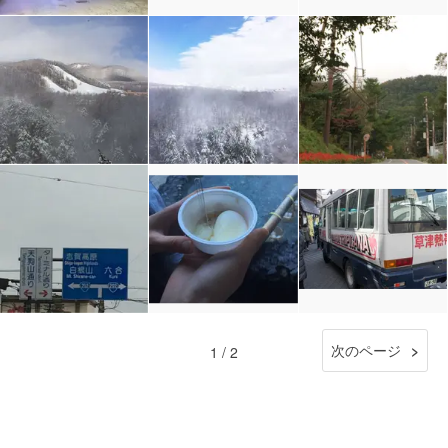
次のページ
1 / 2