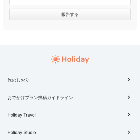
旅のしおり
おでかけプラン投稿ガイドライン
Holiday Travel
Holiday Studio