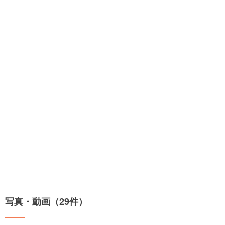
写真・動画（29件）