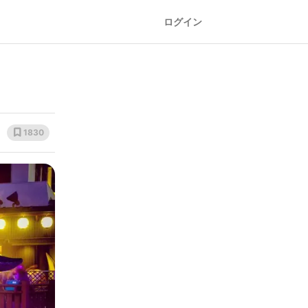
ログイン
1830