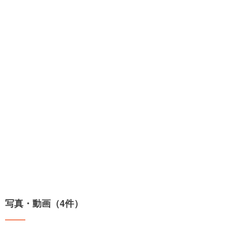
写真・動画（4件）