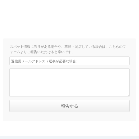
スポット情報に誤りがある場合や、移転・閉店している場合は、こちらのフ
ォームよりご報告いただけると幸いです。