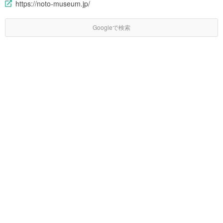
https://noto-museum.jp/
Googleで検索