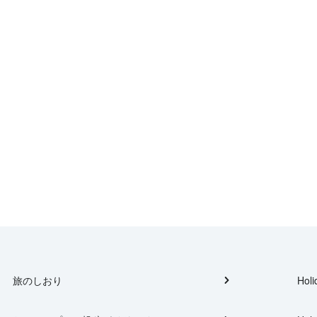
旅のしおり
Holi