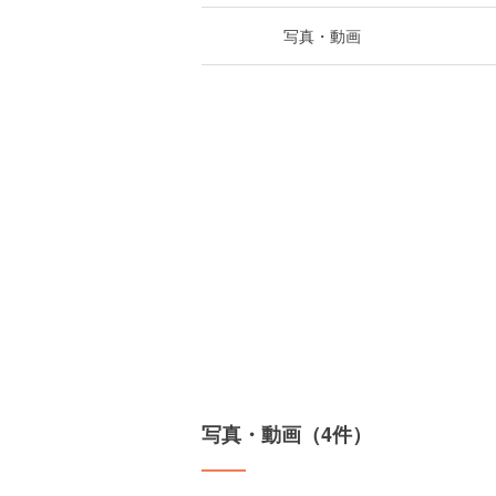
写真・動画
写真・動画（4件）