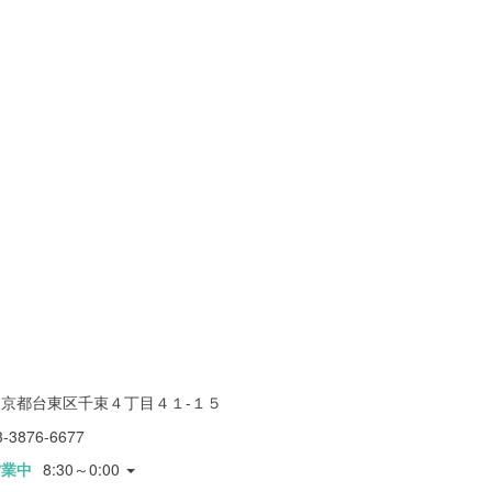
東京都台東区千束４丁目４１-１５
3-3876-6677
営業中
8:30～0:00