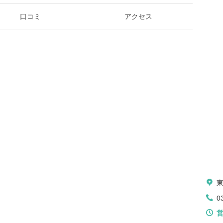
口コミ
アクセス
0