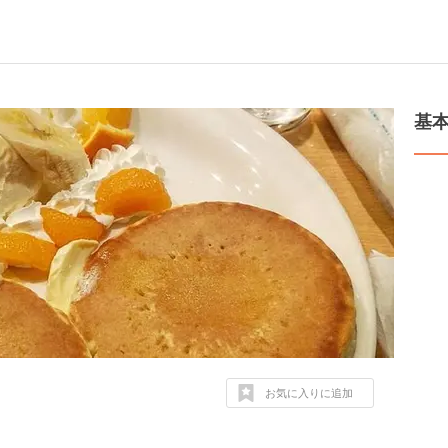
基
お気に入りに追加