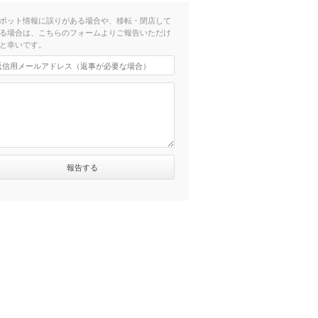
ポット情報に誤りがある場合や、移転・閉店して
る場合は、こちらのフォームよりご報告いただけ
と幸いです。