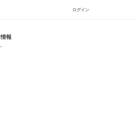
ログイン
本情報