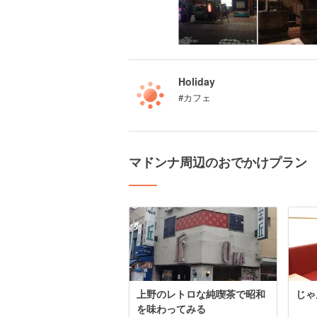
Holiday
#カフェ
マドンナ周辺のおでかけプラン
上野のレトロな純喫茶で昭和
じゃ
を味わってみる