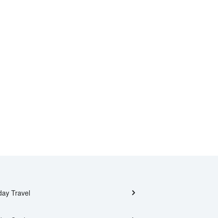
day Travel