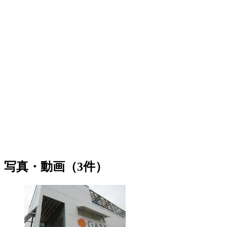
写真・動画（3件）