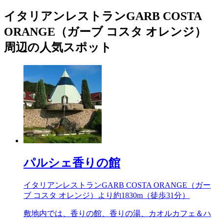
イタリアンレストランGARB COSTA
ORANGE（ガーブ コスタ オレンジ）
周辺の人気スポット
パルシェ香りの館
イタリアンレストランGARB COSTA ORANGE（ガー
ブ コスタ オレンジ）より約
1830m
（徒歩31分）
敷地内では、香りの館、香りの湯、カオルカフェ＆ハ