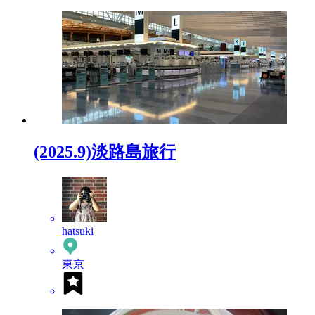
(2025.9)淡路島旅行
hatsuki
東京