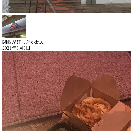
関西が好っきゃねん
2021年8月8日