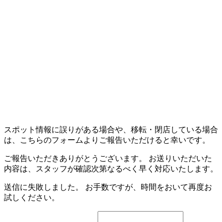
スポット情報に誤りがある場合や、移転・閉店している場合
は、こちらのフォームよりご報告いただけると幸いです。
ご報告いただきありがとうございます。 お送りいただいた
内容は、スタッフが確認次第なるべく早く対応いたします。
送信に失敗しました。 お手数ですが、時間をおいて再度お
試しください。