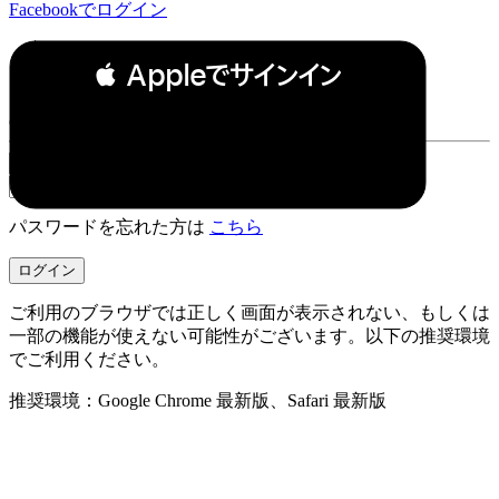
Facebookでログイン
 Appleでサインイン
or
パスワードを忘れた方は
こちら
ご利用のブラウザでは正しく画面が表示されない、もしくは
一部の機能が使えない可能性がございます。以下の推奨環境
でご利用ください。
推奨環境：Google Chrome 最新版、Safari 最新版