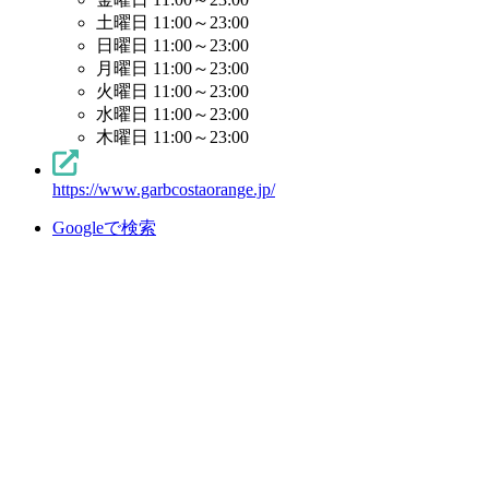
土曜日 11:00～23:00
日曜日 11:00～23:00
月曜日 11:00～23:00
火曜日 11:00～23:00
水曜日 11:00～23:00
木曜日 11:00～23:00
https://www.garbcostaorange.jp/
Googleで検索