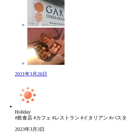
2021年3月26日
Holiday
#飲食店 #カフェ #レストラン #イタリアン #パスタ
2023年3月3日