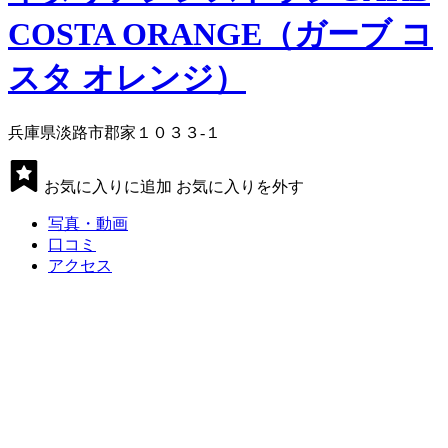
COSTA ORANGE（ガーブ コ
スタ オレンジ）
兵庫県淡路市郡家１０３３-１
お気に入りに追加
お気に入りを外す
写真・動画
口コミ
アクセス