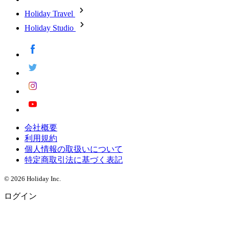
Holiday Travel
Holiday Studio
会社概要
利用規約
個人情報の取扱いについて
特定商取引法に基づく表記
© 2026 Holiday Inc.
ログイン