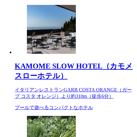
KAMOME SLOW HOTEL（カモメ
スローホテル）
イタリアンレストランGARB COSTA ORANGE（ガー
ブ コスタ オレンジ）より約
310m
（徒歩6分）
プールで遊べるコンパクトなホテル