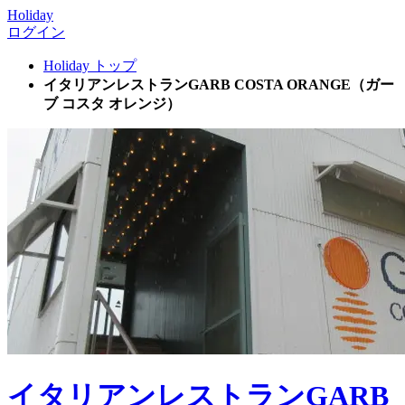
Holiday
ログイン
Holiday トップ
イタリアンレストランGARB COSTA ORANGE（ガー
ブ コスタ オレンジ）
イタリアンレストランGARB