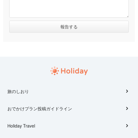
旅のしおり
おでかけプラン投稿ガイドライン
Holiday Travel