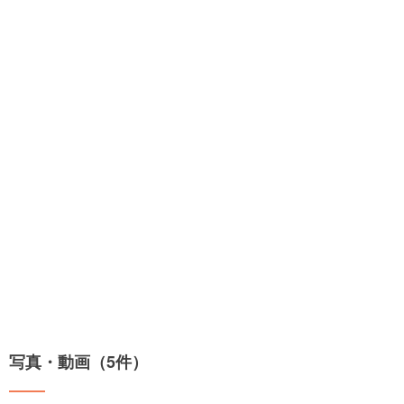
写真・動画（5件）