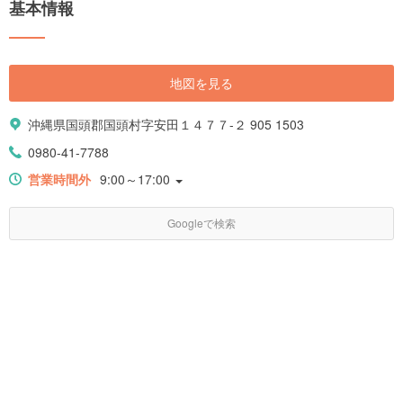
基本情報
地図を見る
沖縄県国頭郡国頭村字安田１４７７-２ 905 1503
0980-41-7788
営業時間外
9:00～17:00
Googleで検索