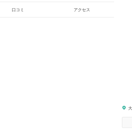
口コミ
アクセス
大