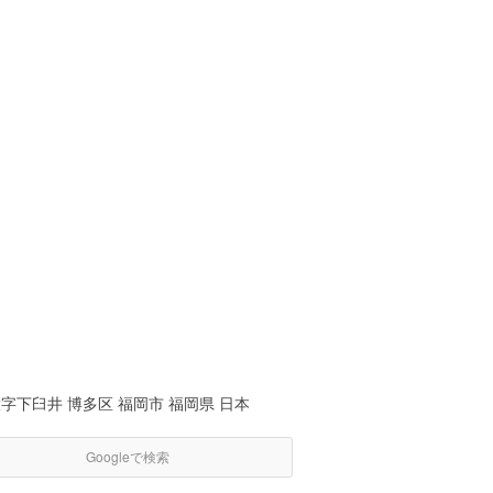
字下臼井 博多区 福岡市 福岡県 日本
Googleで検索