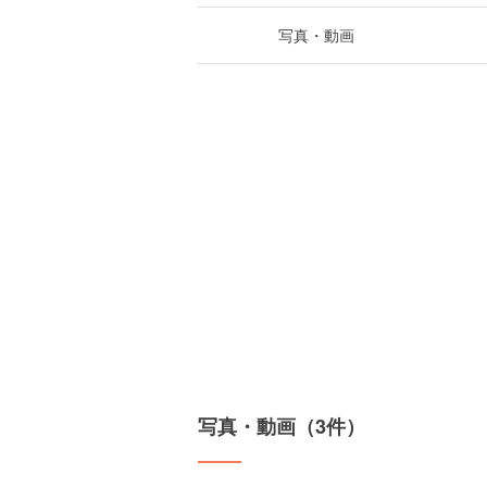
写真・動画
写真・動画（3件）