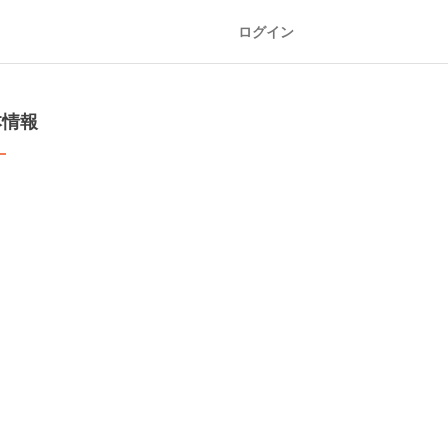
ログイン
本情報