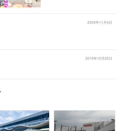
2024年11月4日
2019年10月25日
ン