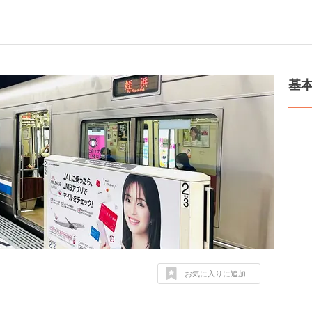
基
お気に入りに追加