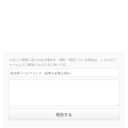
スポット情報に誤りがある場合や、移転・閉店している場合は、こちらのフ
ォームよりご報告いただけると幸いです。