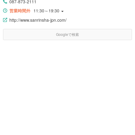
087-873-2111
営業時間外
11:30～19:30
http://www.sanrinsha-jpn.com/
Googleで検索