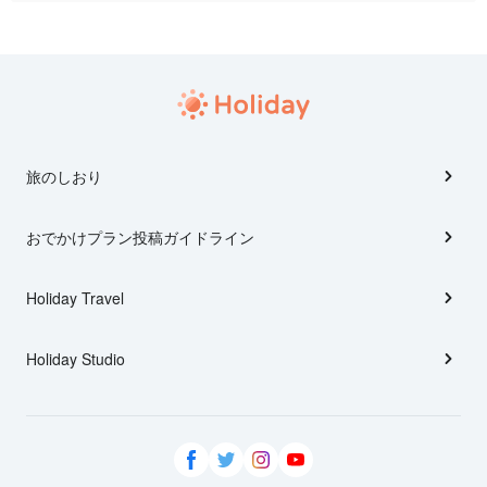
旅のしおり
おでかけプラン投稿ガイドライン
Holiday Travel
Holiday Studio