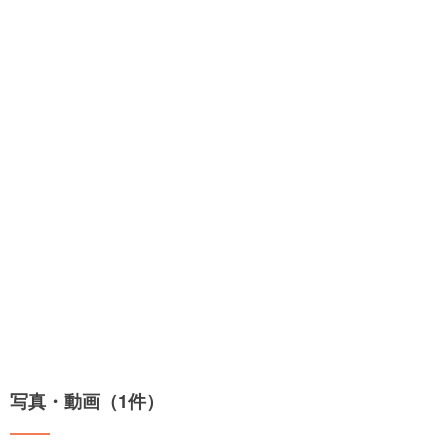
写真・動画（1件）