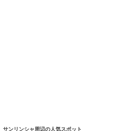
サンリンシャ周辺の人気スポット