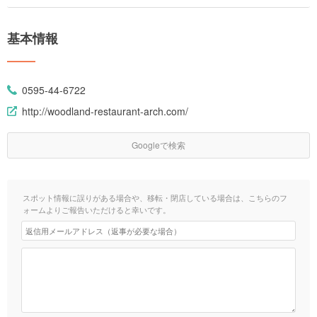
基本情報
0595-44-6722
http://woodland-restaurant-arch.com/
Googleで検索
スポット情報に誤りがある場合や、移転・閉店している場合は、こちらのフ
ォームよりご報告いただけると幸いです。