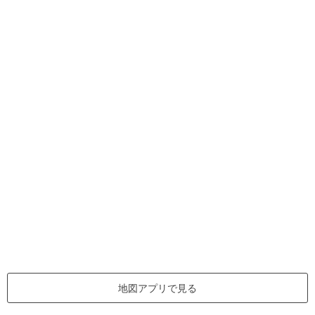
地図アプリで見る