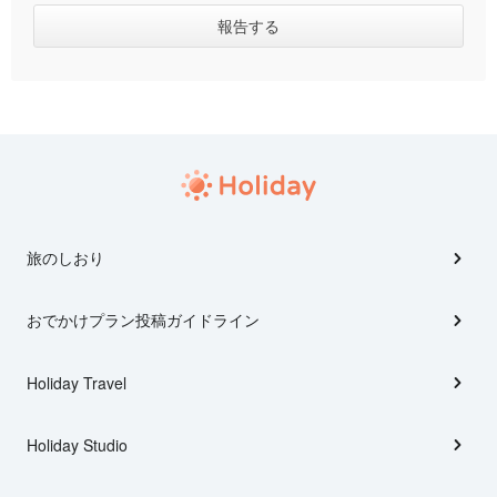
旅のしおり
おでかけプラン投稿ガイドライン
Holiday Travel
Holiday Studio