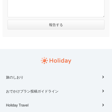
旅のしおり
おでかけプラン投稿ガイドライン
Holiday Travel