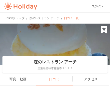
ログイン
Holiday トップ
森のレストラン アーチ
口コミ一覧
森のレストラン アーチ
三重県名張市青蓮寺２１７７
写真・動画
口コミ
アクセス