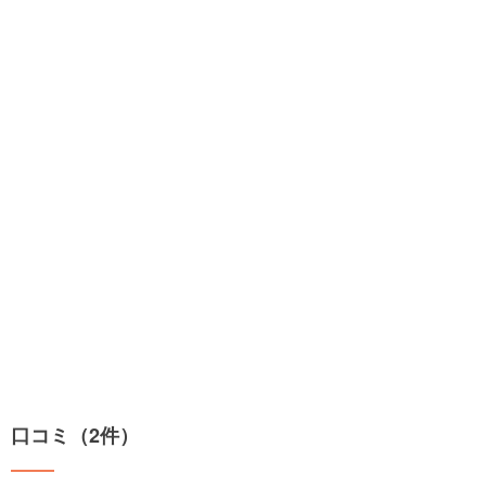
口コミ（2件）