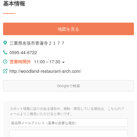
基本情報
地図を見る
三重県名張市青蓮寺２１７７
0595-44-6722
営業時間外
11:00～17:30
http://woodland-restaurant-arch.com/
Googleで検索
スポット情報に誤りがある場合や、移転・閉店している場合は、こちらのフ
ォームよりご報告いただけると幸いです。