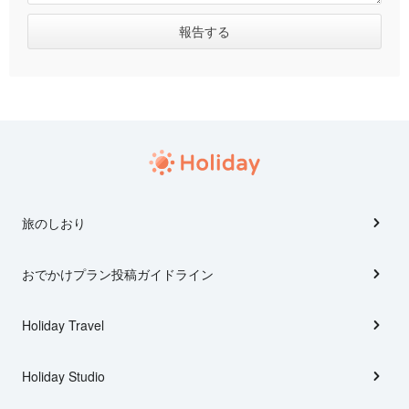
旅のしおり
おでかけプラン投稿ガイドライン
Holiday Travel
Holiday Studio