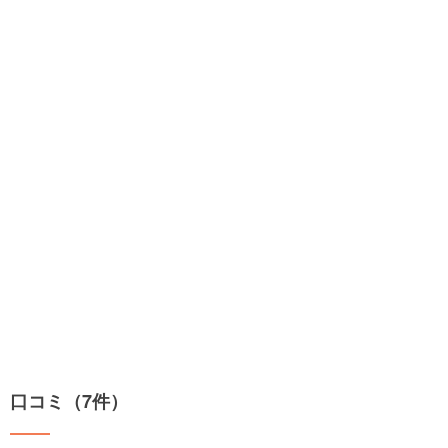
口コミ（7件）