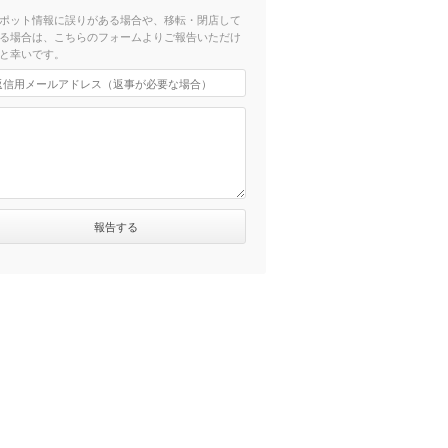
ポット情報に誤りがある場合や、移転・閉店して
る場合は、こちらのフォームよりご報告いただけ
と幸いです。