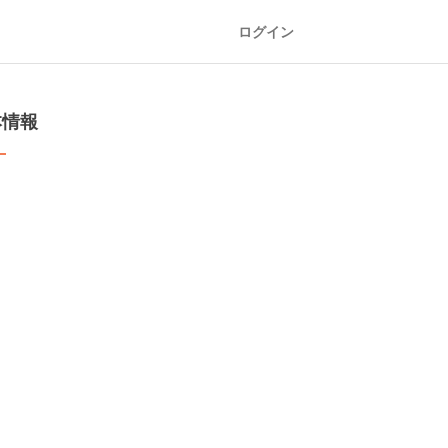
ログイン
本情報