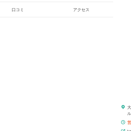
口コミ
アクセス
ル