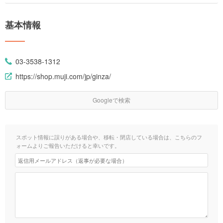
基本情報
03-3538-1312
https://shop.muji.com/jp/ginza/
Googleで検索
スポット情報に誤りがある場合や、移転・閉店している場合は、こちらのフ
ォームよりご報告いただけると幸いです。