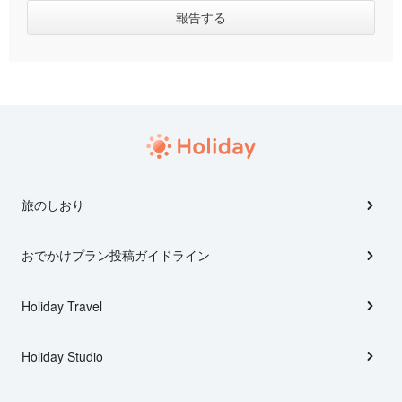
旅のしおり
おでかけプラン投稿ガイドライン
Holiday Travel
Holiday Studio