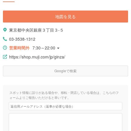
地図を見る
東京都中央区銀座３丁目３-５
03-3538-1312
営業時間外
7:30～22:00
https://shop.muji.com/jp/ginza/
Googleで検索
スポット情報に誤りがある場合や、移転・閉店している場合は、こちらのフ
ォームよりご報告いただけると幸いです。