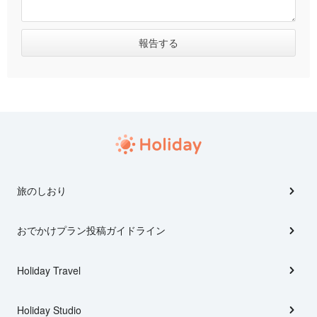
旅のしおり
おでかけプラン投稿ガイドライン
Holiday Travel
Holiday Studio