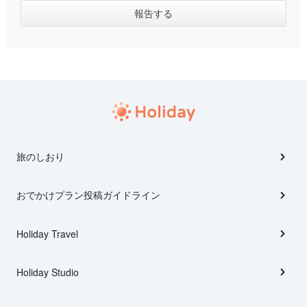
旅のしおり
おでかけプラン投稿ガイドライン
Holiday Travel
Holiday Studio