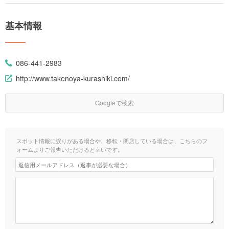
基本情報
086-441-2983
http://www.takenoya-kurashiki.com/
Googleで検索
スポット情報に誤りがある場合や、移転・閉店している場合は、こちらのフ
ォームよりご報告いただけると幸いです。