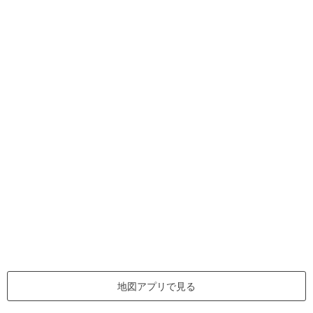
地図アプリで見る