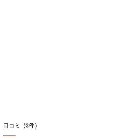
口コミ（3件）