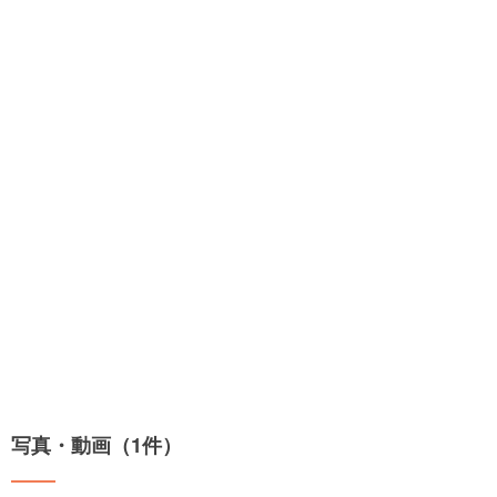
写真・動画（1件）