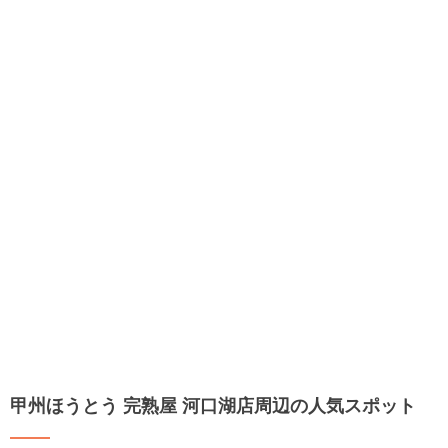
甲州ほうとう 完熟屋 河口湖店周辺の人気スポット