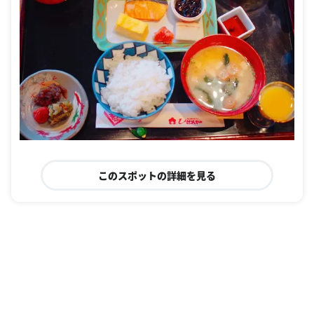
このスポットの詳細を見る