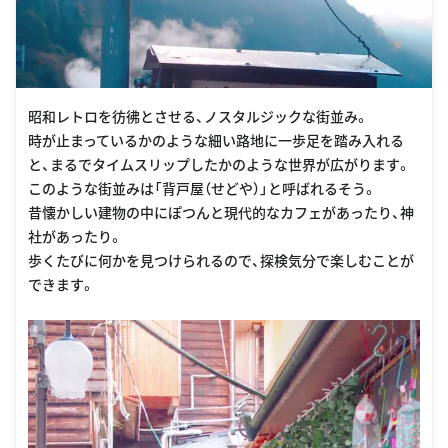
昭和レトロを彷彿とさせる、ノスタルジックな街並み。
時が止まっているかのような細い路地に一歩足を踏み入れる
と、まるでタイムスリップしたかのような世界が広がります。
このような街並みは「背戸屋（せどや）」と呼ばれるそう。
昔懐かしい建物の中にぽつんと現代的なカフェがあったり、神
社があったり。
歩くたびに何かを見つけられるので、探検気分で楽しむことが
できます。