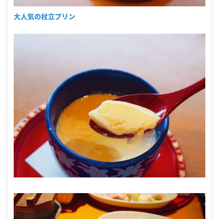
大人気の杖立プリン