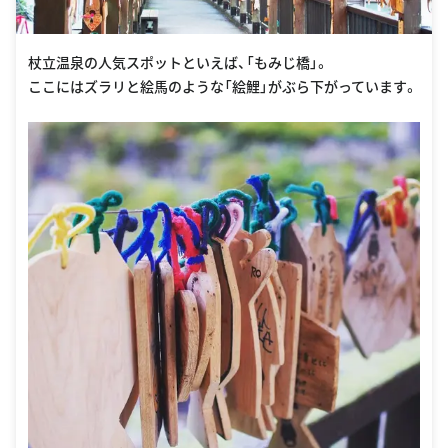
杖立温泉の人気スポットといえば、「もみじ橋」。
ここにはズラリと絵馬のような「絵鯉」がぶら下がっています。