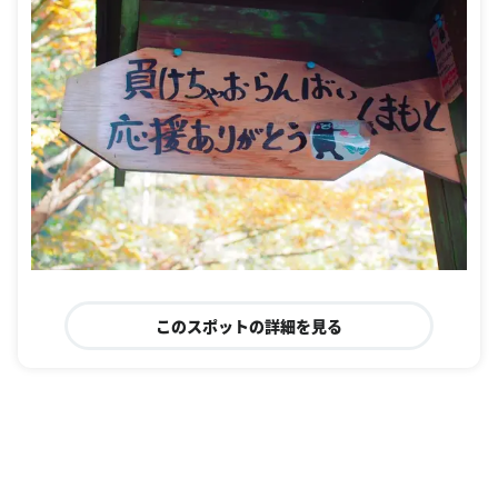
このスポットの詳細を見る