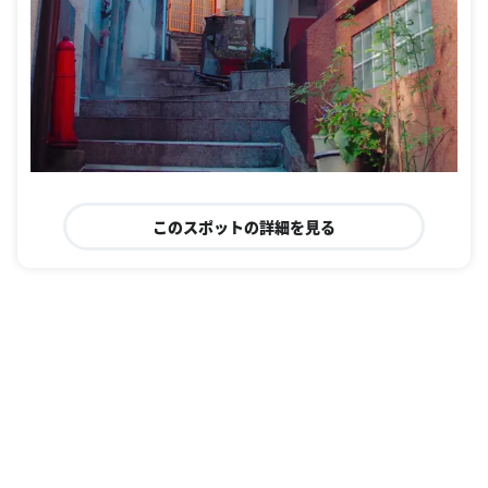
このスポットの詳細を見る