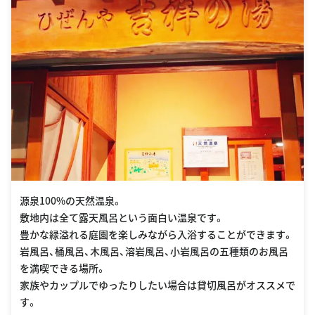
源泉100%の天然温泉。
敷地内は全て露天風呂という面白い温泉です。
豊かな緑溢れる庭園を楽しみながら入浴することができます。
岩風呂、桶風呂、木風呂、溶岩風呂、小岩風呂の五種類のお風呂
を満喫できる場所。
家族やカップルでゆったりしたい場合は貸切風呂がオススメで
す。