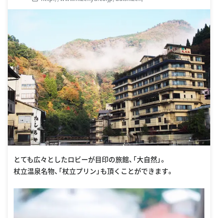
とても広々としたロビーが目印の旅館、「大自然」。
杖立温泉名物、「杖立プリン」も頂くことができます。