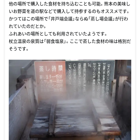
他の場所で購入した食材を持ち込むことも可能。熊本の美味し
いお野菜を道の駅などで購入して持参するのもオススメです。
かつてはこの場所で「井戸端会議」ならぬ「蒸し場会議」が行わ
れていたのだとか。
ふれあいの場所としても利用されていたようです。
杖立温泉の泉質は「弱食塩泉」。ここで蒸した食材の味は格別だ
そうです。