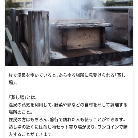
杖立温泉を歩いていると、あらゆる場所に見受けられる「蒸し
場」。
「蒸し場」とは、
温泉の蒸気を利用して、野菜や卵などの食材を蒸して調理する
場所のこと。
住民の方はもちろん、旅行で訪れた人も使うことができます。
蒸し場の近くには蒸し物セット売り場があり、ワンコインで購
入することができます。