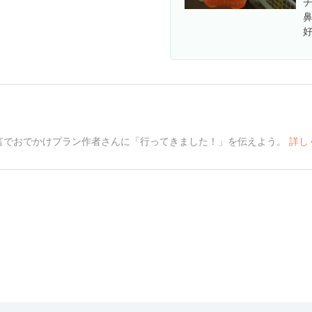
言でおでかけプラン作者さんに「行ってきました！」を伝えよう。
詳し