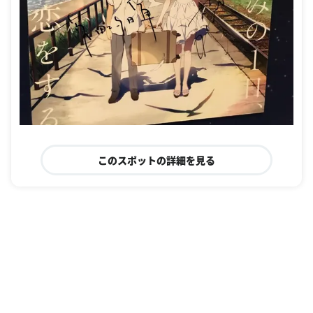
このスポットの詳細を見る