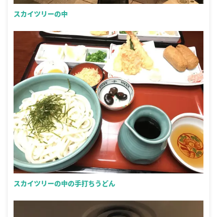
スカイツリーの中
スカイツリーの中の手打ちうどん