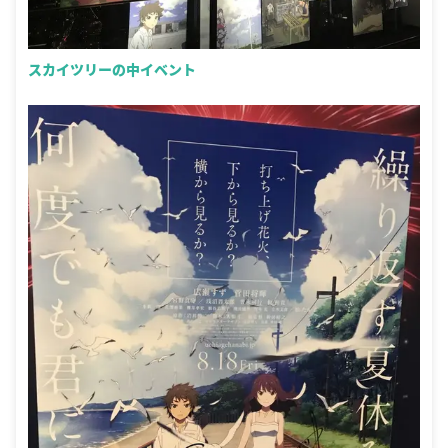
スカイツリーの中イベント