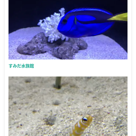
すみだ水族館