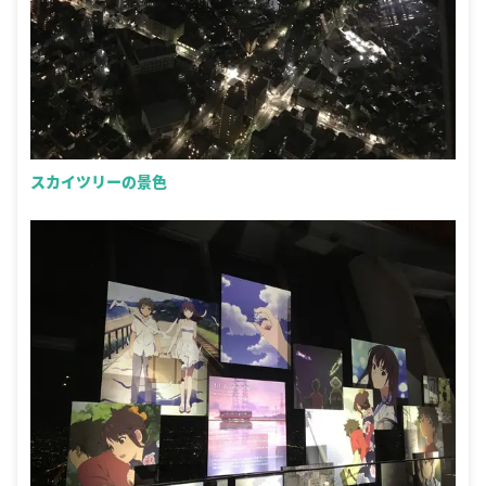
スカイツリーの景色