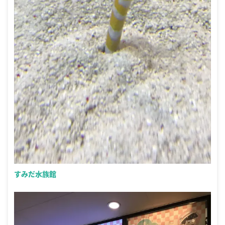
すみだ水族館