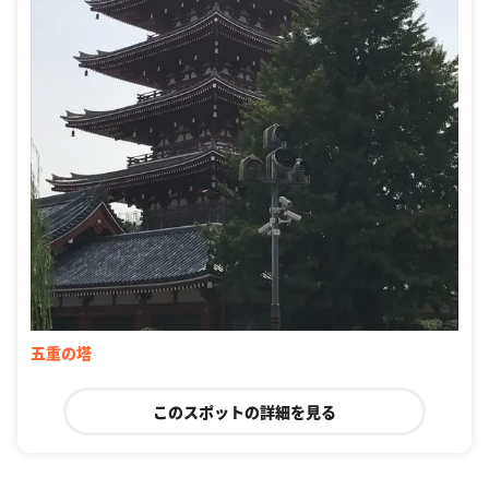
五重の塔
このスポットの詳細を見る