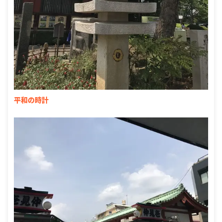
平和の時計