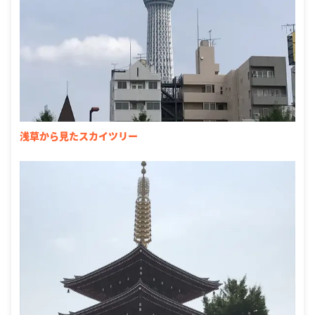
浅草から見たスカイツリー