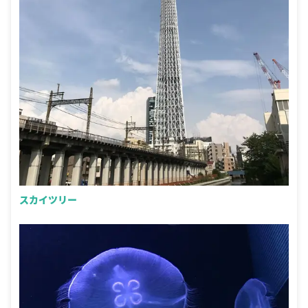
スカイツリー