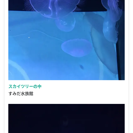
スカイツリーの中
すみだ水族館