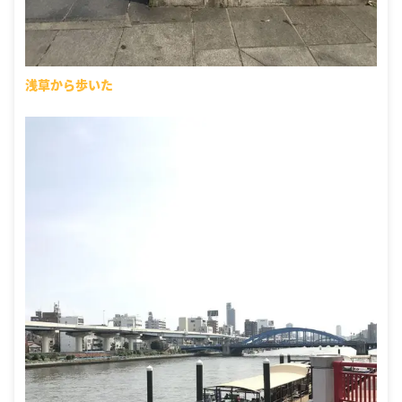
浅草から歩いた