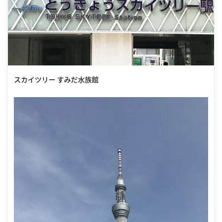
スカイツリー すみだ水族館