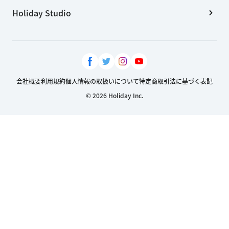
Holiday Studio
会社概要
利用規約
個人情報の取扱いについて
特定商取引法に基づく表記
© 2026 Holiday Inc.