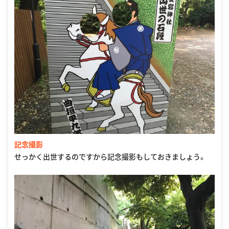
記念撮影
せっかく出世するのですから記念撮影もしておきましょう。