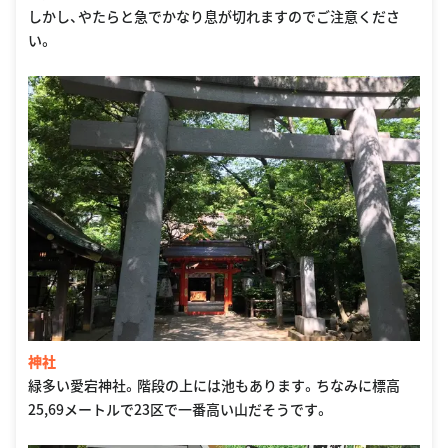
しかし、やたらと急でかなり息が切れますのでご注意くださ
い。
神社
緑多い愛宕神社。階段の上には池もあります。ちなみに標高
25,69メートルで23区で一番高い山だそうです。