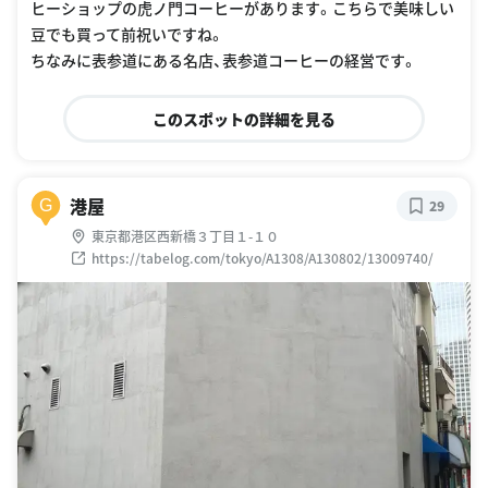
ヒーショップの虎ノ門コーヒーがあります。こちらで美味しい
豆でも買って前祝いですね。
ちなみに表参道にある名店、表参道コーヒーの経営です。
このスポットの詳細を見る
港屋
G
29
東京都港区西新橋３丁目１-１０
https://tabelog.com/tokyo/A1308/A130802/13009740/