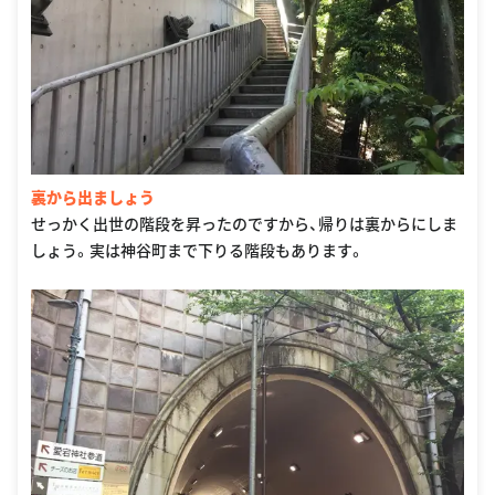
裏から出ましょう
せっかく出世の階段を昇ったのですから、帰りは裏からにしま
しょう。実は神谷町まで下りる階段もあります。