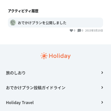
アクティビティ履歴
おでかけプランを公開しました
0
0
2015年5月10日
旅のしおり
おでかけプラン投稿ガイドライン
Holiday Travel