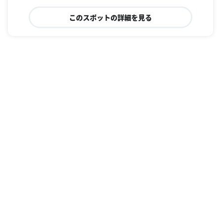
このスポットの詳細を見る