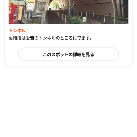
トンネル
裏階段は愛宕のトンネルのところにでます。
このスポットの詳細を見る