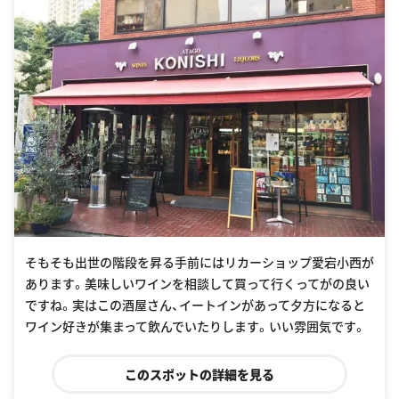
そもそも出世の階段を昇る手前にはリカーショップ愛宕小西が
あります。美味しいワインを相談して買って行くってがの良い
ですね。実はこの酒屋さん、イートインがあって夕方になると
ワイン好きが集まって飲んでいたりします。いい雰囲気です。
このスポットの詳細を見る