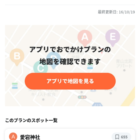
最終更新日: 16/10/19
このプランのスポット一覧
愛宕神社
A
655