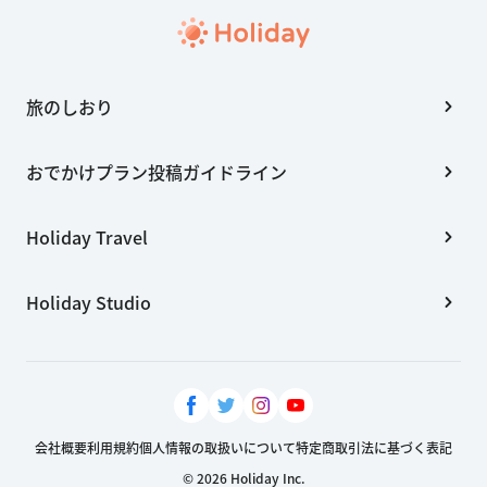
旅のしおり
おでかけプラン投稿ガイドライン
Holiday Travel
Holiday Studio
会社概要
利用規約
個人情報の取扱いについて
特定商取引法に基づく表記
© 2026 Holiday Inc.