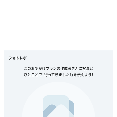
フォトレポ
このおでかけプランの作成者さんに写真と
ひとことで「行ってきました！」を伝えよう！