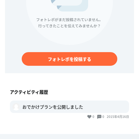
フォトレポを投稿する
アクティビティ履歴
おでかけプランを公開しました
0
0
2015年4月16日