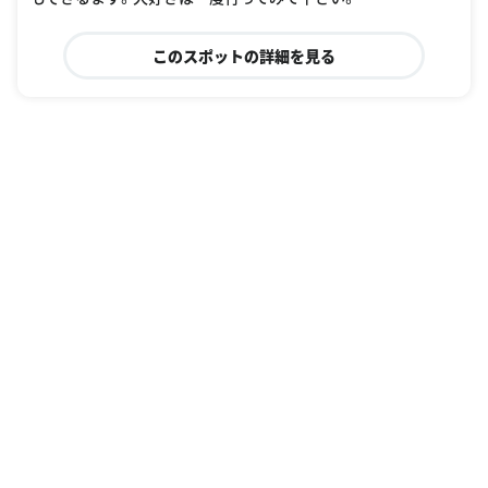
このスポットの詳細を見る