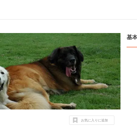
基
お気に入りに追加