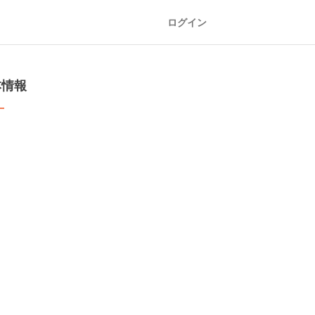
ログイン
本情報