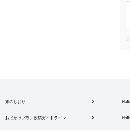
旅のしおり
Holi
おでかけプラン投稿ガイドライン
Holi