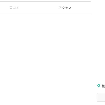
口コミ
アクセス