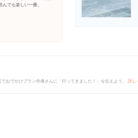
読んでも楽しい一冊。
言でおでかけプラン作者さんに「行ってきました！」を伝えよう。
詳し