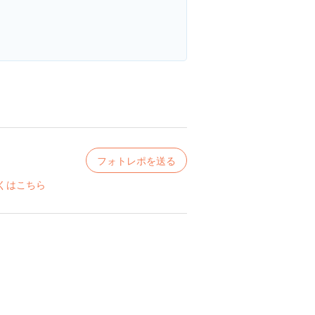
フォトレポを送る
くはこちら