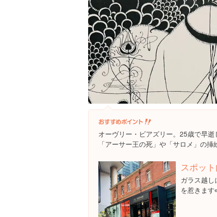
オーヴリー・ビアズリー。25歳で早逝
「アーサー王の死」や「サロメ」の挿
スポット
ガラス越し
を惹きます