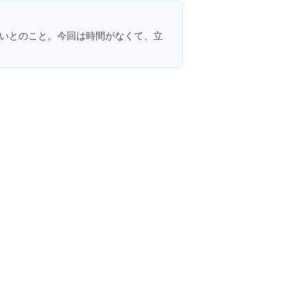
いとのこと。今回は時間がなくて、立