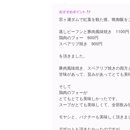
宮ヶ瀬ダムで紅葉を観た後、晩御飯を
蒸しビーフンと豚肉風味焼き 1100円
鶏肉のフォー 900円
スペアリブ焼き 900円
を頂きました。
豚肉風味焼き、スペアリブ焼きの両方
甘味があって、旨みがあってとても美
そして
鶏肉のフォーが
とてもとても美味しかったです。
スープがとても美味しくて、全部飲み
モヤシと、パクチーも美味しく頂きま
デザートも頂きたかったのですが