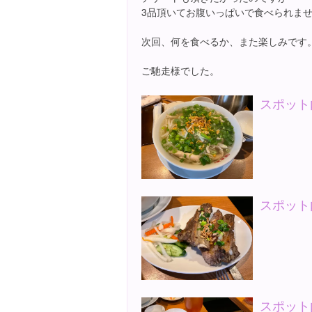
3品頂いてお腹いっぱいで食べられま
次回、何を食べるか、また楽しみです
ご馳走様でした。
スポット
スポット
スポット