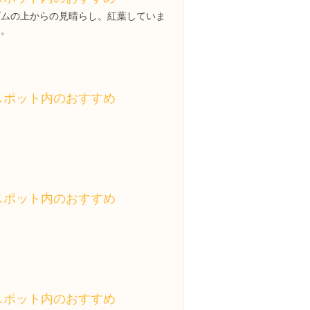
ダムの上からの見晴らし。紅葉していま
す。
スポット内のおすすめ
スポット内のおすすめ
スポット内のおすすめ