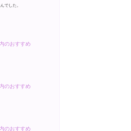
せんでした。
。
内のおすすめ
内のおすすめ
内のおすすめ