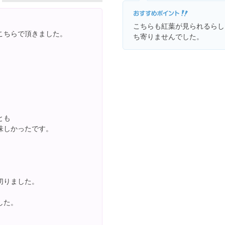
こちらも紅葉が見られるらし
こちらで頂きました。
ち寄りませんでした。
とも
味しかったです。
切りました。
した。