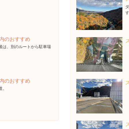
内のおすすめ
後は、別のルートから駐車場
。
内のおすすめ
道。