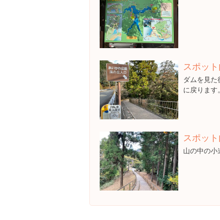
スポット
ダムを見た
に戻ります
スポット
山の中の小