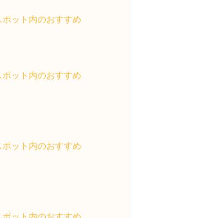
スポット内のおすすめ
スポット内のおすすめ
スポット内のおすすめ
スポット内のおすすめ