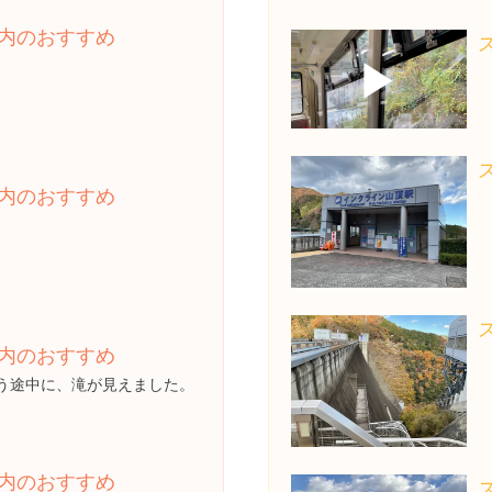
内のおすすめ
▶
内のおすすめ
内のおすすめ
う途中に、滝が見えました。
内のおすすめ