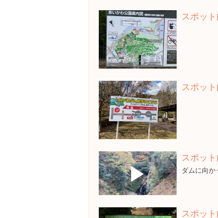
スポット
スポット
スポット
▶
ダムに向か
スポット