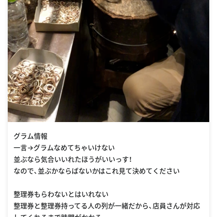
グラム情報
一言→グラムなめてちゃいけない
並ぶなら気合いいれたほうがいいっす！
なので、並ぶかならばないかはこれ見て決めてください
整理券もらわないとはいれない
整理券と整理券持ってる人の列が一緒だから、店員さんが対応