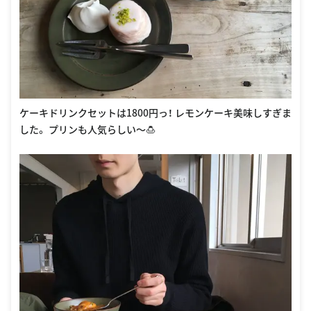
ケーキドリンクセットは1800円っ！ レモンケーキ美味しすぎま
した。 プリンも人気らしい〜🍮