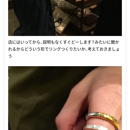
店にはいってから、説明もなくすぐどーします？みたいに聞か
れるからどういう形でリングつくりたいか、考えておきましょ
う