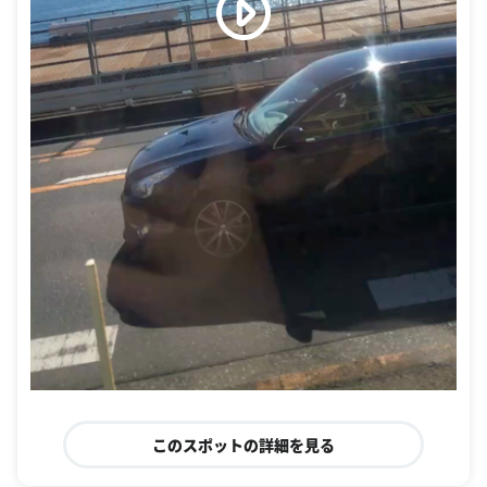
このスポットの詳細を見る