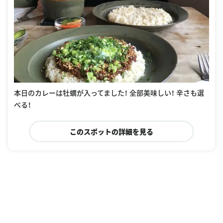
本日のカレーは牡蠣が入ってました！ 全部美味しい！ 辛さも選
べる！
このスポットの詳細を見る