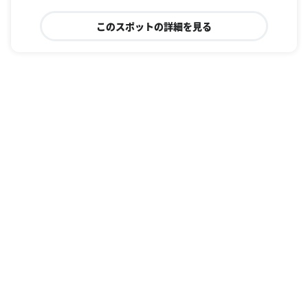
このスポットの詳細を見る