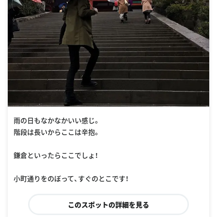
雨の日もなかなかいい感じ。
階段は長いからここは辛抱。
鎌倉といったらここでしょ！
小町通りをのぼって、すぐのとこです！
このスポットの詳細を見る