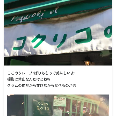
ここのクレープ！ぱりもちっで美味しいよ！
撮影は禁止なんだけどねw
グラムの前だから並びながら食べるのが吉