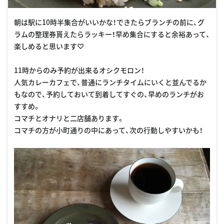
朝は駅に10時半集合がいいかな！できたらブランチの前に、グ
ラムの整理券貰えたらラッキー！早め集合にすると余裕あって、
楽しめると思います♡
11時からのみ予約が出来るオシクモロン！
人気カレーカフェで、普通にランチタイムにいくと並んでるか
もなので、予約しておいて到着してすぐの、早めのランチがお
すすめ。
コマチとオナリと二店舗あります。
コマチの方が小町通りの中にあって、次の行動しやすいかも！