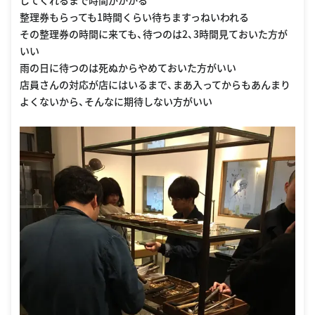
してくれるまで時間がかかる
整理券もらっても1時間くらい待ちますっねいわれる
その整理券の時間に来ても、待つのは2、3時間見ておいた方が
いい
雨の日に待つのは死ぬからやめておいた方がいい
店員さんの対応が店にはいるまで、まあ入ってからもあんまり
よくないから、そんなに期待しない方がいい