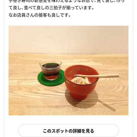
て良し、食べて良しの三拍子が揃っています。
なお店員さんの接客も良しです。
このスポットの詳細を見る