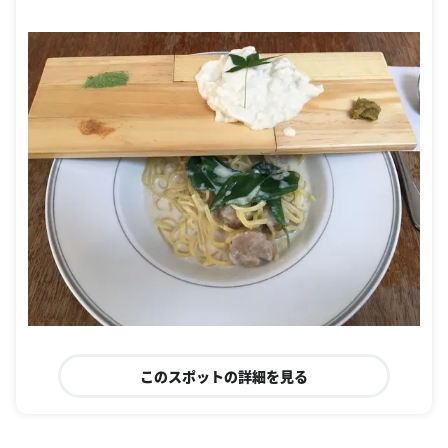
このスポットの詳細を見る