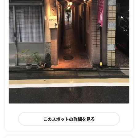
このスポットの詳細を見る