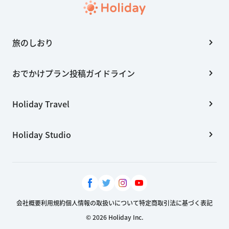
旅のしおり
おでかけプラン投稿ガイドライン
Holiday Travel
Holiday Studio
会社概要
利用規約
個人情報の取扱いについて
特定商取引法に基づく表記
© 2026 Holiday Inc.