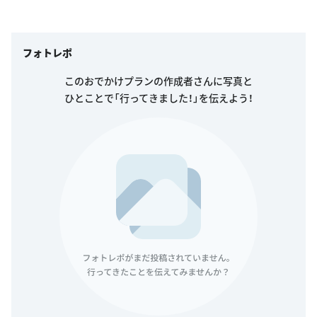
フォトレポ
このおでかけプランの作成者さんに写真と
ひとことで「行ってきました！」を伝えよう！