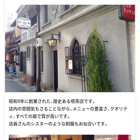
昭和9年に創業された、歴史ある喫茶店です。
店内の雰囲気もさることながら、メニューの豊富さ、クオリテ
ィ、すべての面で質が高いです。
店員さんのシスターのような制服もお似合いです。