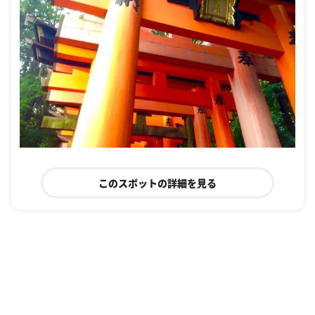
このスポットの詳細を見る