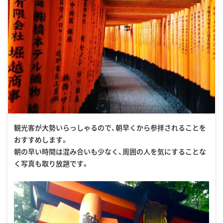
観光客が大勢いらっしゃるので、朝早くから参拝されることを
おすすめします。
朝の早い時間は混み合いも少なく、周囲の人を気にすることな
く写真も取り放題です。