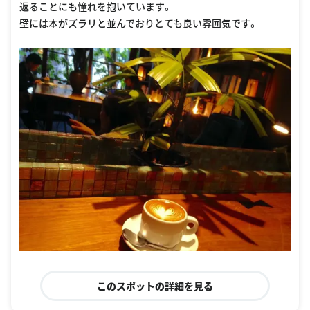
返ることにも憧れを抱いています。
壁には本がズラリと並んでおりとても良い雰囲気です。
このスポットの詳細を見る