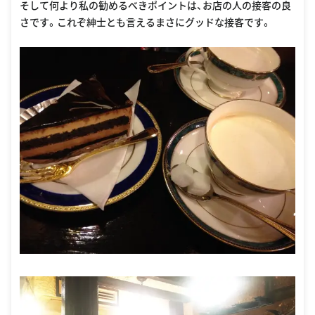
そして何より私の勧めるべきポイントは、お店の人の接客の良
さです。これぞ紳士とも言えるまさにグッドな接客です。