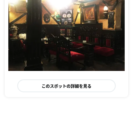
このスポットの詳細を見る