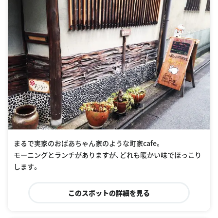
まるで実家のおばあちゃん家のような町家cafe。
モーニングとランチがありますが、どれも暖かい味でほっこり
します。
このスポットの詳細を見る