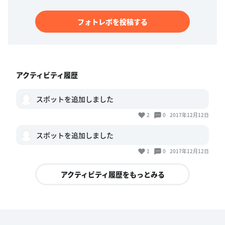
フォトレポを投稿する
アクティビティ履歴
スポットを追加しました
2
0
2017年12月12日
スポットを追加しました
1
0
2017年12月12日
アクティビティ履歴をもっとみる