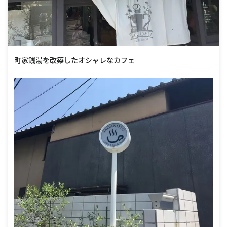
町家銭湯を改築したオシャレなカフェ