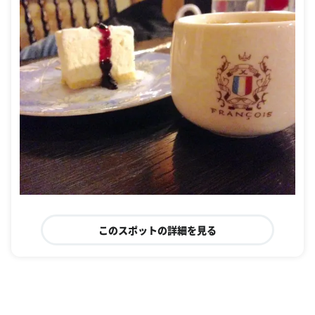
このスポットの詳細を見る