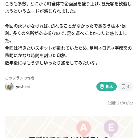
ころも多数。とにかく町全体で企画展を盛り上げ、観光客を歓迎し
ようというムードが感じられました。
今回の誘いがなければ、訪れることがなかったであろう栃木・足
利。多くの名所がある街なので、足を運べてよかったと感じまし
た。
今回は行きたいスポットが離れていたため、足利→日光→宇都宮の
移動にかなり時間を割いた印象。
数年後にはもう少しゆったり旅をしてみたいな。
このプランの作者
yoshimi
栃木
4
公開: 17/03/22