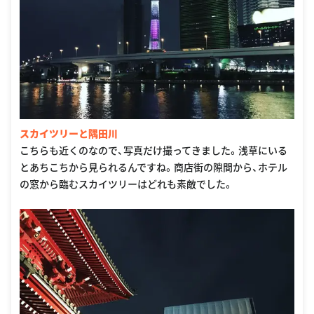
スカイツリーと隅田川
こちらも近くのなので、写真だけ撮ってきました。浅草にいる
とあちこちから見られるんですね。商店街の隙間から、ホテル
の窓から臨むスカイツリーはどれも素敵でした。