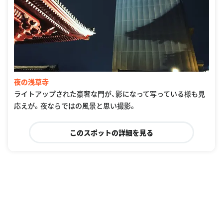
夜の浅草寺
ライトアップされた豪奢な門が、影になって写っている様も見
応えが。夜ならではの風景と思い撮影。
このスポットの詳細を見る