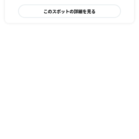
このスポットの詳細を見る