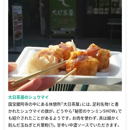
大日茶屋のシュウマイ
国宝鑁阿寺の中にある休憩所「大日茶屋」には、足利名物！と書
かれたシュウマイの旗が。どうやら「秘密のケンミンSHOW」で
も紹介されたことがあるようです。お肉を使わず、具は細かく
刻んだ玉ねぎと片栗粉(?)。甘辛い中濃ソースでいただきます。