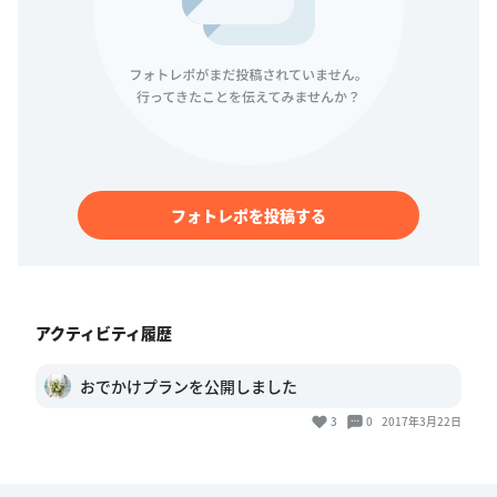
フォトレポを投稿する
アクティビティ履歴
おでかけプランを公開しました
3
0
2017年3月22日