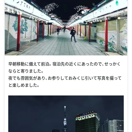
早朝移動に備えて前泊。宿泊先の近くにあったので、せっかく
ならと寄りました。
夜でも雰囲気があり、お参りしておみくじ引いて写真を撮って
と楽しめました。