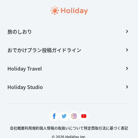
旅のしおり
おでかけプラン投稿ガイドライン
Holiday Travel
Holiday Studio
会社概要
利用規約
個人情報の取扱いについて
特定商取引法に基づく表記
© 2026 Holiday Inc.