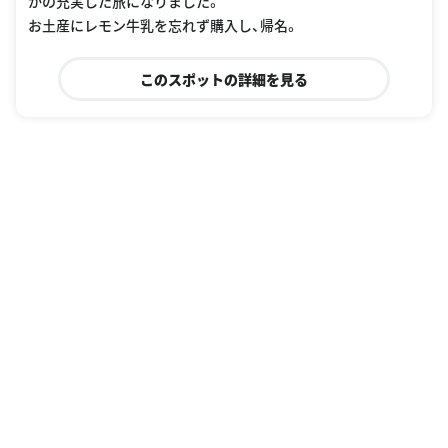
かの充実した旅になりました。
お土産にレモン牛乳を忘れず購入し、帰名。
このスポットの詳細を見る