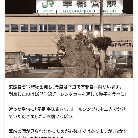
東照宮を17時頃出発し、今度は下道で宇都宮へ向かいます。
到着したのは18時半過ぎ。レンタカーを返して餃子を食べに！
迷った挙句に「元祖 宇味家」へ。オールシングルを二人で分け
ていただきました。お腹いっぱい。
華厳の滝が見られなかったのが心残りではありますが、なかな