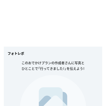
フォトレポ
このおでかけプランの作成者さんに写真と
ひとことで「行ってきました！」を伝えよう！