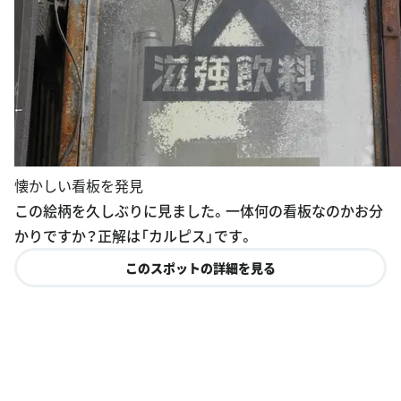
懐かしい看板を発見
この絵柄を久しぶりに見ました。一体何の看板なのかお分
かりですか？正解は「カルピス」です。
このスポットの詳細を見る