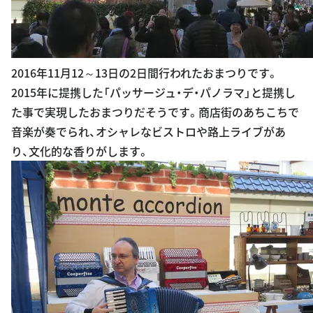
2016年11月12～13日の2日間行われたおまつりです。
2015年に提携した「パッサージュ・デ・パノラマ」と提携し
た事で実現したおまつりだそうです。商店街のあちこちで
音楽が奏でられ、オシャレなビストロや路上ライブがあ
り、文化的な香りがします。