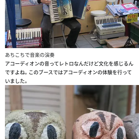
あちこちで音楽の演奏
アコーディオンの音ってレトロなんだけど文化を感じるん
ですよね。このブースではアコーディオンの体験を行って
いました。