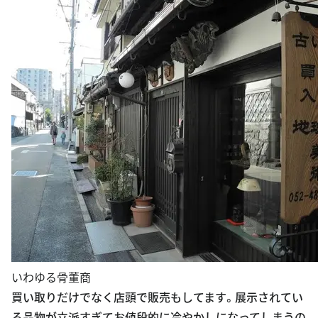
いわゆる骨董商
買い取りだけでなく店頭で販売もしてます。展示されてい
る品物が立派すぎてお値段的に冷やかしになってしまうの
は仕方がありません。