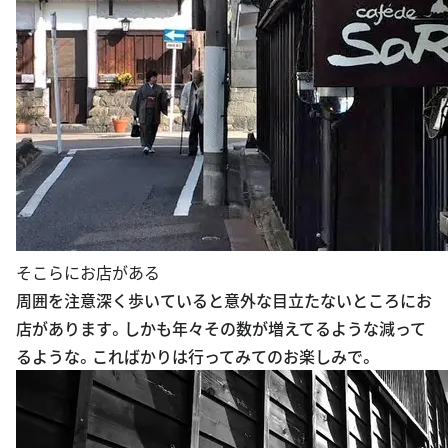
そこらにお店がある
周囲を注意深く歩いていると意外な目立たないところにお
店があります。しかも年々その数が増えてるような減って
るような。こればかりは行ってみてのお楽しみで。