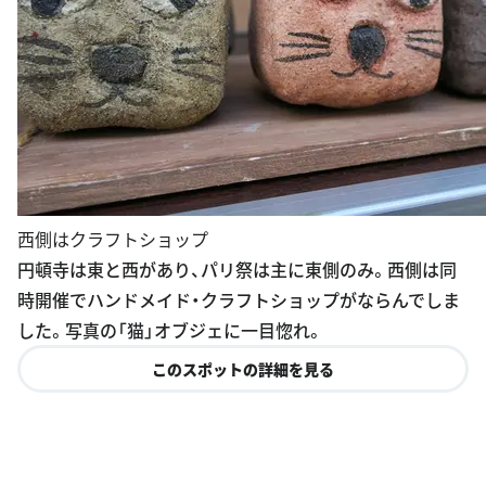
西側はクラフトショップ
円頓寺は東と西があり、パリ祭は主に東側のみ。西側は同
時開催でハンドメイド・クラフトショップがならんでしま
した。写真の「猫」オブジェに一目惚れ。
このスポットの詳細を見る