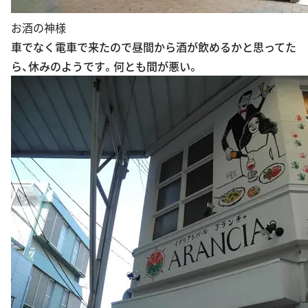
お酒の神様
車でなく電車で来たので昼間から酒が飲めるかと思ってた
ら、休みのようです。何とも間が悪い。