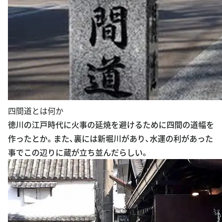
四間道とは何か
徳川の江戸時代に火事の延焼を避けるために四間の道幅を
作ったとか。また、裏には新堀川があり、水運の利があった
事でこの辺りに蔵が立ち並んだらしい。