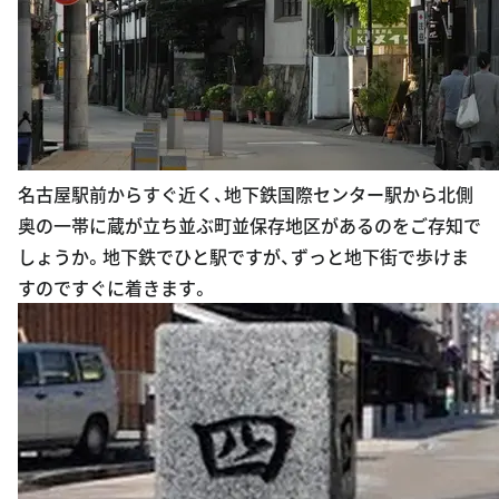
名古屋駅前からすぐ近く、地下鉄国際センター駅から北側
奥の一帯に蔵が立ち並ぶ町並保存地区があるのをご存知で
しょうか。地下鉄でひと駅ですが、ずっと地下街で歩けま
すのですぐに着きます。