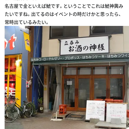
たいですね。出てるのはイベントの時だけかと思ったら、
常時出ているみたい。