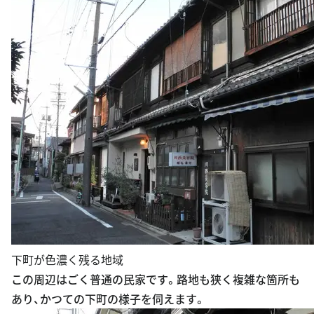
下町が色濃く残る地域
この周辺はごく普通の民家です。路地も狭く複雑な箇所も
あり、かつての下町の様子を伺えます。