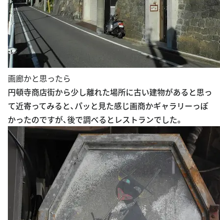
画廊かと思ったら
円頓寺商店街から少し離れた場所に古い建物があると思っ
て近寄ってみると、パッと見た感じ画商かギャラリーっぽ
かったのですが、後で調べるとレストランでした。