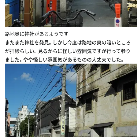
路地奥に神社があるようです
またまた神社を発見。しかし今度は路地の奥の暗いところ
が拝殿らしい。見るからに怪しい雰囲気ですが行って参り
ました。やや怪しい雰囲気があるものの大丈夫でした。