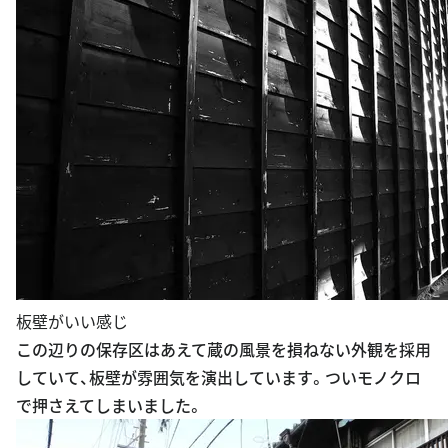
板壁がいい感じ
この辺りの保存区はあえて蔵の風景を損ねない外観を採用
していて、板壁が雰囲気を演出しています。ついモノクロ
で押さえてしまいました。