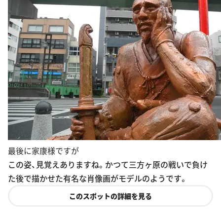
最後に家康様ですが
この姿、見覚えありますね。かつて三方ヶ原の戦いで負け
た後で描かせた有名な肖像画がモデルのようです。
このスポットの詳細を見る