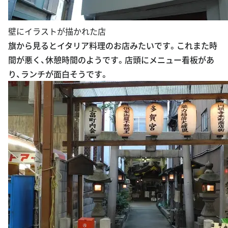
壁にイラストが描かれた店
旗から見るとイタリア料理のお店みたいです。これまた時
間が悪く、休憩時間のようです。店頭にメニュー看板があ
り、ランチが面白そうです。