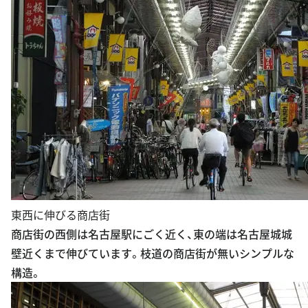
東西に伸びる商店街
商店街の西側は名古屋駅にごく近く、東の端は名古屋城城
壁近くまで伸びています。枝道の商店街が無いシンプルな
構造。